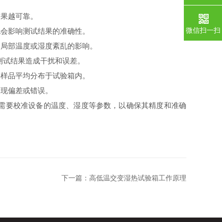
果越可靠。
微信扫一扫
会影响测试结果的准确性。
局部温度或湿度紊乱的影响。
测试结果造成干扰和误差。
样品平均分布于试验箱内。
现偏差或错误。
需要校准设备的温度、湿度等参数，以确保其精度和准确
下一篇：
高低温交变湿热试验箱工作原理