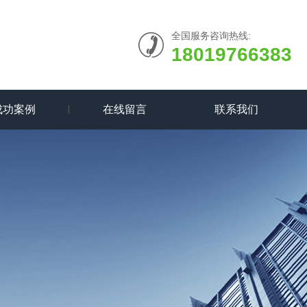
全国服务咨询热线:
18019766383
成功案例
在线留言
联系我们