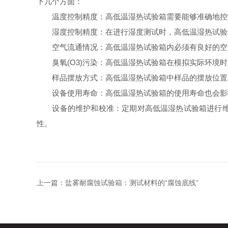
下几个方面：
温度控制精度：高低温湿热试验箱需要能够准确地控制
湿度控制精度：在进行湿度测试时，高低温湿热试验箱
空气流通情况：高低温湿热试验箱内必须有良好的空气
臭氧(O3)污染：高低温湿热试验箱在模拟实际环境时
样品摆放方式：高低温湿热试验箱中样品的摆放位置和
设备使用寿命：高低温湿热试验箱的使用寿命也会影响
设备的维护和校准：定期对高低温湿热试验箱进行维护
性。
上一篇：
盐雾耐腐蚀试验箱：测试材料的“腐蚀底线”