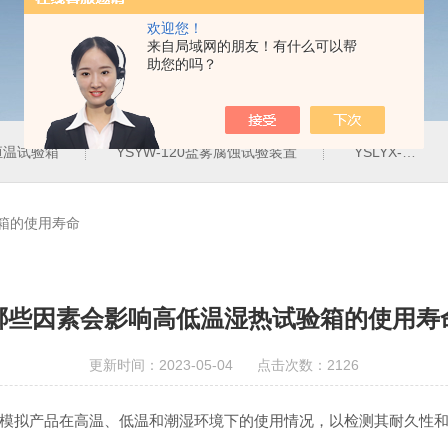
欢迎您！
来自局域网的朋友！有什么可以帮
助您的吗？
定恒温试验箱
YSYW-120盐雾腐蚀试验装置
YSLYX-010防水试验设备
箱的使用寿命
哪些因素会影响高低温湿热试验箱的使用寿
更新时间：2023-05-04 点击次数：2126
拟产品在高温、低温和潮湿环境下的使用情况，以检测其耐久性和