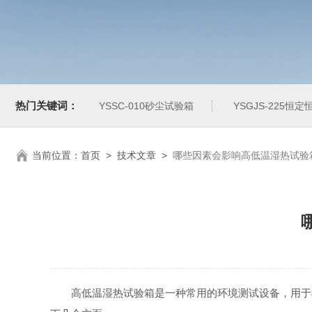
热门关键词：
YSSC-010砂尘试验箱
YSGJS-225恒
当前位置：
首页
>
技术文章
>
哪些因素会影响高低温湿热试验
高低温湿热试验箱是一种常用的环境测试设备，用于模