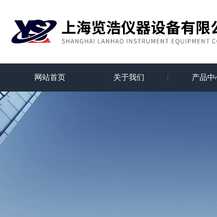
网站首页
关于我们
产品中