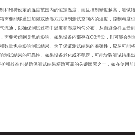
和维持设定的温度范围内的恒定温度，而且控制精度越高，测试结
需要能够通过加湿或除湿方式控制测试空间内的湿度，控制精度也
流通，以确保测试过程中温度和湿度均匀分布，从而避免样品受到
，需要考虑到臭氧的影响。如果设备内部存在O3污染，则可能会对
数量也会影响测试结果。为了保证测试结果的准确性，应尽可能将
测试结果的可靠性。如果设备老化或不稳定，可能导致测试结果出
和校准也是确保测试结果精确可靠的关键因素之一，如在使用前