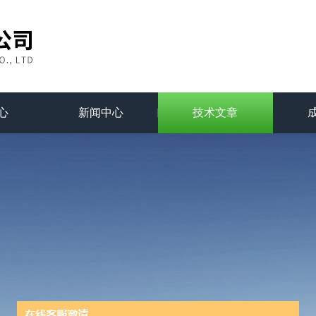
心
新闻中心
技术文章