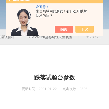
欢迎您！
来自局域网的朋友！有什么可以帮
助您的吗？
定恒温试验箱
YSYW-120盐雾腐蚀试验装置
YSLYX-010防水试验设备
跌落试验台参数
更新时间：2021-01-22 点击次数：2526