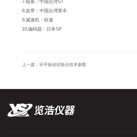
7.链条：中国台湾ST
8.皮带：中国台湾荣丰
9.减速机：杭速
10.编码器：日本SP
上一篇：
水平振动试验台技术参数