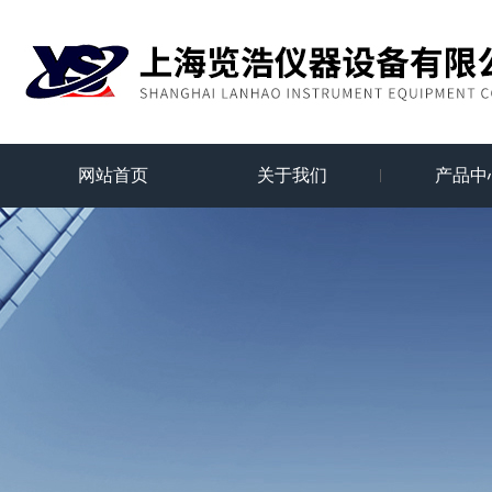
网站首页
关于我们
产品中