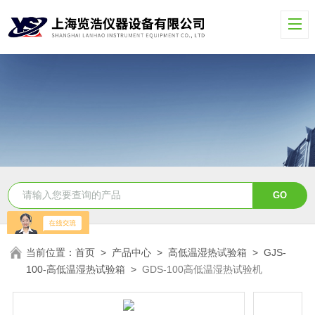
当前位置：
首页
>
产品中心
>
高低温湿热试验箱
>
GJS-
100-高低温湿热试验箱
>
GDS-100高低温湿热试验机