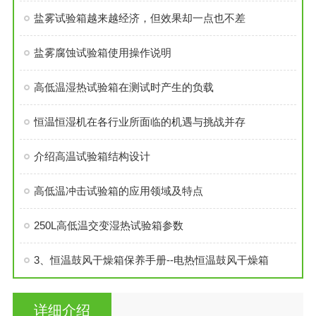
盐雾试验箱越来越经济，但效果却一点也不差
盐雾腐蚀试验箱使用操作说明
高低温湿热试验箱在测试时产生的负载
恒温恒湿机在各行业所面临的机遇与挑战并存
介绍高温试验箱结构设计
高低温冲击试验箱的应用领域及特点
250L高低温交变湿热试验箱参数
3、恒温鼓风干燥箱保养手册--电热恒温鼓风干燥箱
详细介绍