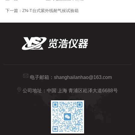
下一篇：
ZN-T台式紫外线耐气候试验箱
电子邮箱：
shanghailanhao@163.com
公司地址：中国 上海 青浦区崧泽大道6688号