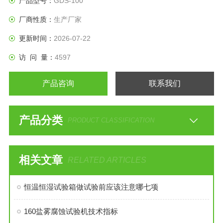
产品型号：
GDS-100
厂商性质：
生产厂家
更新时间：
2026-07-22
访 问 量：
4597
产品咨询
联系我们
产品分类
PRODUCT CLASSIFICATION
相关文章
RELATED ARTICLES
恒温恒湿试验箱做试验前应该注意哪七项
160盐雾腐蚀试验机技术指标