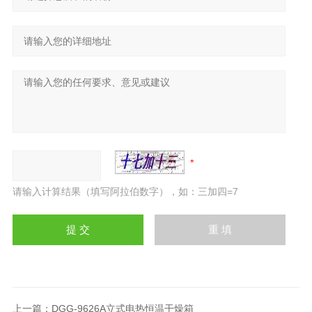
请输入计算结果（填写阿拉伯数字），如：三加四=7
上一篇：
DGG-9626A立式电热恒温干燥箱