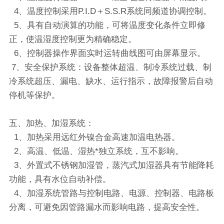
4、温度控制采用P.I.D＋S.S.R系统同频道协调控制。
5、具有自动演算的功能，可将温度变化条件立即修
正，使温湿度控制更为精确稳定。
6、控制器操作界面实时运转曲线图可由屏幕显示。
7、安全保护系统：设备整体超温、制冷系统过载、制
冷系统超压、漏电、缺水、运行指示，故障报警后自动
停机等保护。
五、加热、加湿系统：
1、加热采用远红外镍合金高速加温电热器。
2、高温、低温、湿热*独立系统，互不影响。
3、外置式不锈钢加湿管，蒸汽式加湿器具有节能降耗
功能，具有水位自动补偿。
4、加湿系统管路与控制电路、电源、控制器、电路板
分离，可避免因管路漏水而影响电路，提高安全性。