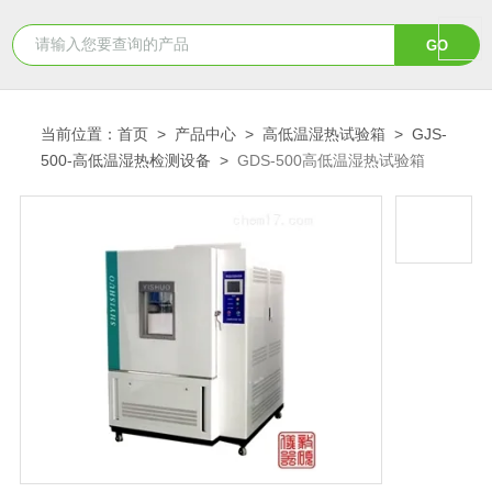
当前位置：
首页
>
产品中心
>
高低温湿热试验箱
>
GJS-
500-高低温湿热检测设备
>
GDS-500高低温湿热试验箱