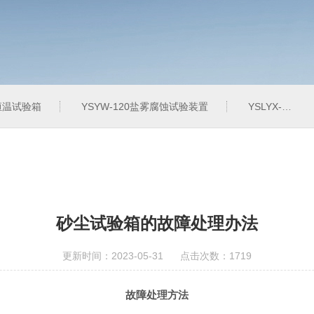
定恒温试验箱
YSYW-120盐雾腐蚀试验装置
YSLYX-010防水试验设备
砂尘试验箱的故障处理办法
更新时间：2023-05-31 点击次数：1719
故障处理方法