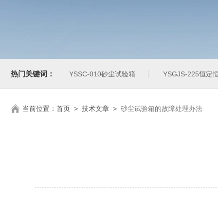
热门关键词：
YSSC-010砂尘试验箱
YSGJS-225恒
当前位置：
首页
>
技术文章
>
砂尘试验箱的故障处理办法