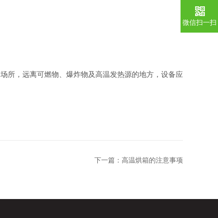
微信扫一扫
的场所，远离可燃物、爆炸物及高温发热源的地方，设备应
下一篇：
高温烘箱的注意事项