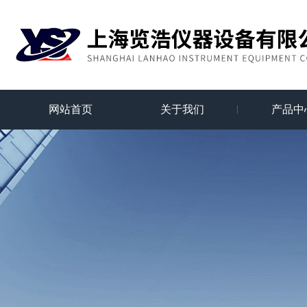
网站首页
关于我们
产品中