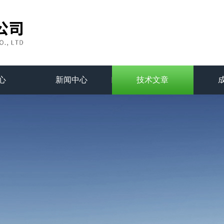
心
新闻中心
技术文章