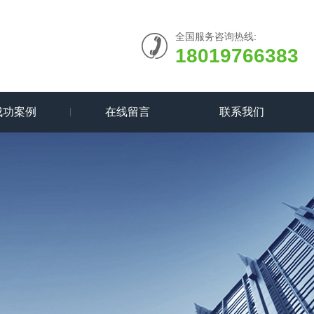
全国服务咨询热线:
18019766383
成功案例
在线留言
联系我们