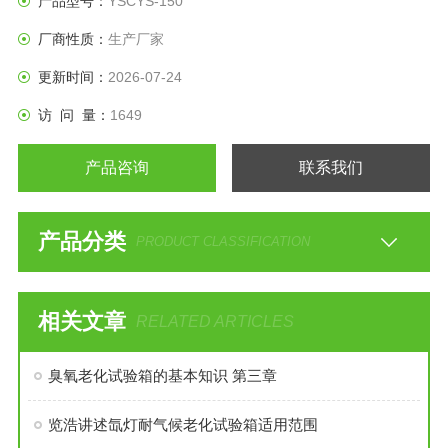
产品型号：
YSCYS-150
厂商性质：
生产厂家
更新时间：
2026-07-24
访 问 量：
1649
产品咨询
联系我们
产品分类
PRODUCT CLASSIFICATION
相关文章
RELATED ARTICLES
臭氧老化试验箱的基本知识 第三章
览浩讲述氙灯耐气候老化试验箱适用范围