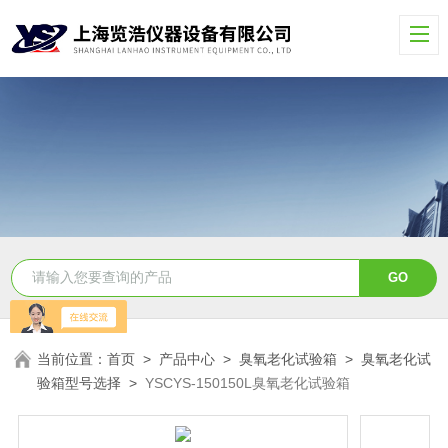
当前位置：
首页
>
产品中心
>
臭氧老化试验箱
>
臭氧老化试
验箱型号选择
>
YSCYS-150150L臭氧老化试验箱