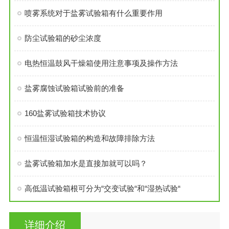
喷雾系统对于盐雾试验箱有什么重要作用
防尘试验箱的砂尘浓度
电热恒温鼓风干燥箱使用注意事项及操作方法
盐雾腐蚀试验箱试验前的准备
160盐雾试验箱技术协议
恒温恒湿试验箱的构造和故障排除方法
盐雾试验箱加水是直接加就可以吗？
高低温试验箱根可分为“交变试验“和“湿热试验“
详细介绍