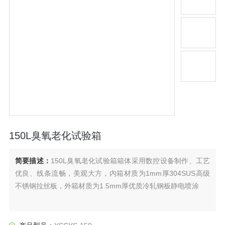
150L臭氧老化试验箱
简要描述：
150L臭氧老化试验箱箱体采用数控设备制作、工艺
优良、线条流畅，美观大方，内箱材质为1mm厚304SUS高级
不锈钢拉丝板，外箱材质为1.5mm厚优质冷轧钢板静电喷涂