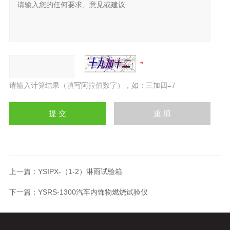
请输入计算结果（填写阿拉伯数字），如：三加四=7
上一篇：
YSIPX-（1-2）淋雨试验箱
下一篇：
YSRS-1300汽车内饰物燃烧试验仪