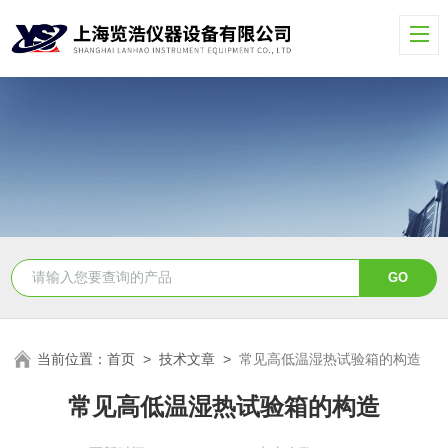
当前位置：
首页
>
技术文章
>
常见高低温湿热试验箱的构造
常见高低温湿热试验箱的构造