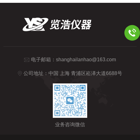
电子邮箱：
shanghailanhao@163.com
公司地址：中国 上海 青浦区崧泽大道6688号
业务咨询微信