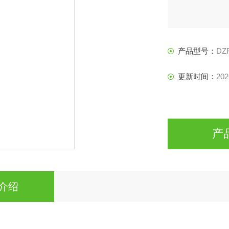
产品型号：
DZF
更新时间：
202
产
介绍