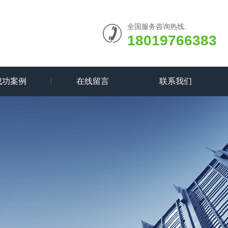
全国服务咨询热线:
18019766383
成功案例
在线留言
联系我们