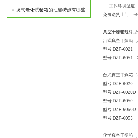
工作环境温度：5℃
换气老化试验箱的性能特点有哪些
免费送货上门，保
真空干燥箱
规格型
台式真空干燥箱（单
型号 DZF-6021 
型号 DZF-6051 
台式真空干燥箱（单
型号 DZF-6020
型号 DZF-6020D
型号 DZF-6050
型号 DZF-6050D
型号 DZF-6053 
化学真空干燥箱（单