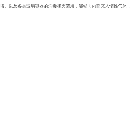
培、以及各类玻璃容器的消毒和灭菌用，能够向内部充入惰性气体，