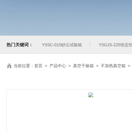
热门关键词：
YSSC-010砂尘试验箱
YSGJS-225恒
当前位置：
首页
>
产品中心
>
真空干燥箱
>
不加热真空箱