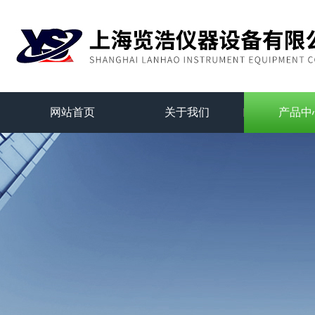
网站首页
关于我们
产品中