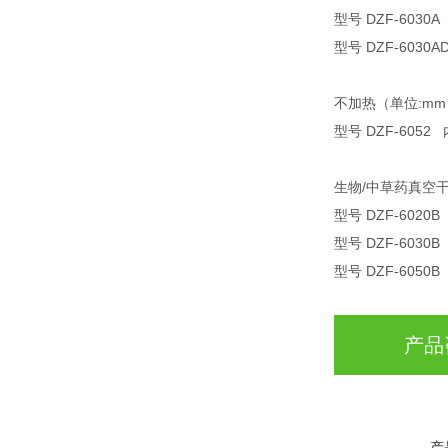
型号 DZF-6030A
型号 DZF-6030A
不加热（单位:m
型号 DZF-6052 
生物/中草药真空干
型号 DZF-6020B
型号 DZF-6030B
型号 DZF-6050B
产品
产