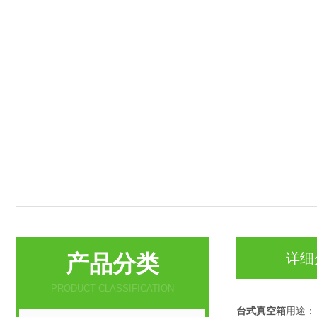
产品分类
详细
PRODUCT CLASSIFICATION
台式真空箱
用途：