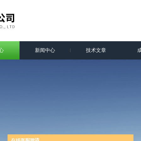
心
新闻中心
技术文章