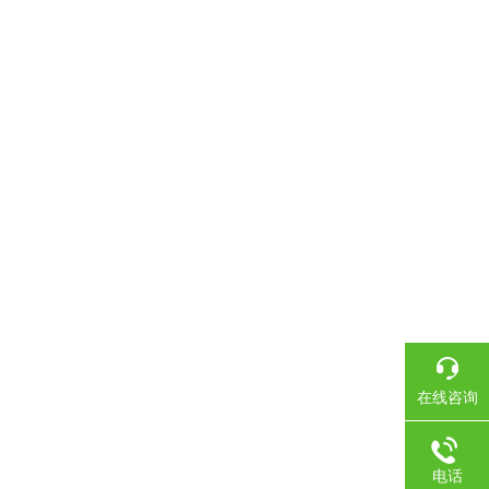
在线咨询
电话