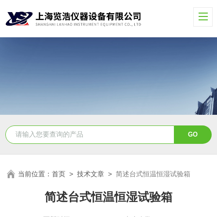
当前位置：
首页
>
技术文章
>
简述台式恒温恒湿试验箱
简述台式恒温恒湿试验箱