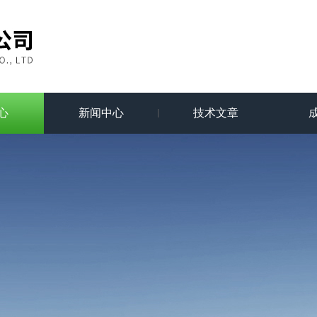
心
新闻中心
技术文章