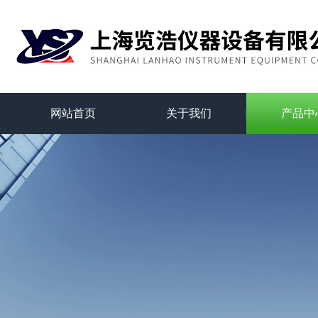
网站首页
关于我们
产品中