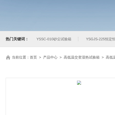
热门关键词：
YSSC-010砂尘试验箱
YSGJS-225恒
当前位置：
首页
>
产品中心
>
高低温交变湿热试验箱
>
高低