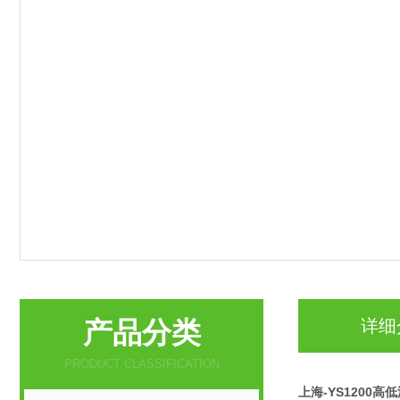
产品分类
详细
PRODUCT CLASSIFICATION
上海-YS1200