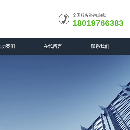
全国服务咨询热线:
18019766383
成功案例
在线留言
联系我们