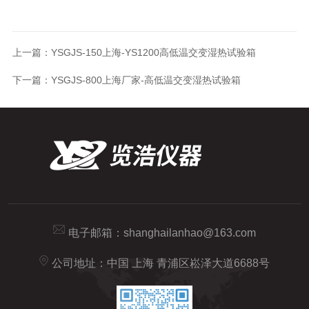
上一篇：
YSGJS-150上海-YS1200高低温交变湿热试验箱
下一篇：
YSGJS-800上海厂家-高低温交变湿热试验箱
电子邮箱：
shanghailanhao@163.com
公司地址：中国 上海 青浦区崧泽大道6688号