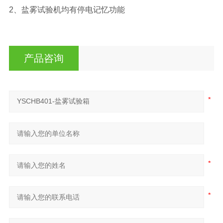
2、盐雾试验机均有停电记忆功能
产品咨询