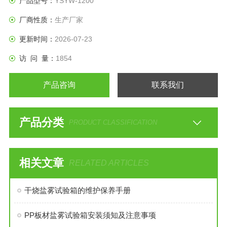
产品型号：
YSYW-1200
厂商性质：
生产厂家
更新时间：
2026-07-23
访 问 量：
1854
产品咨询
联系我们
产品分类
PRODUCT CLASSIFICATION
相关文章
RELATED ARTICLES
干烧盐雾试验箱的维护保养手册
PP板材盐雾试验箱安装须知及注意事项