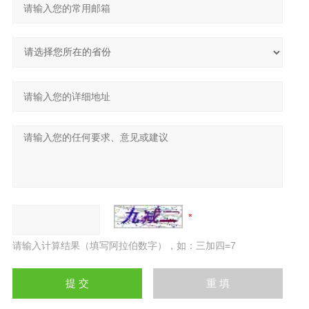
请输入计算结果（填写阿拉伯数字），如：三加四=7