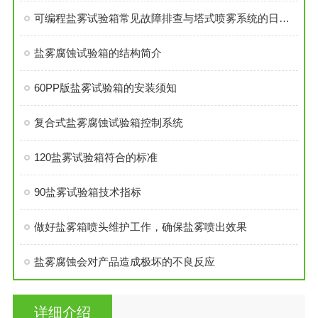
可编程盐雾试验箱常见故障排查与塔式喷雾系统的日常维护技巧
盐雾腐蚀试验箱的结构简介
60PP版盐雾试验箱的安装须知
复合式盐雾腐蚀试验箱控制系统
120盐雾试验箱符合的标准
90盐雾试验箱技术指标
做好盐雾箱喷头维护工作，确保盐雾喷出效果
盐雾腐蚀会对产品造成极坏的不良反应
详细介绍