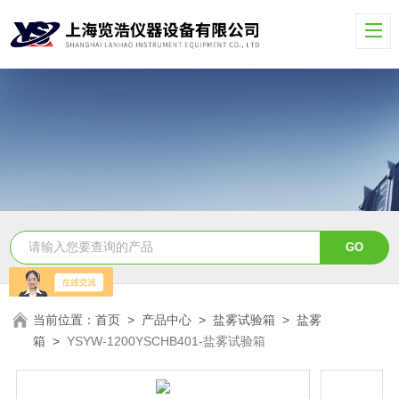
当前位置：
首页
>
产品中心
>
盐雾试验箱
>
盐雾
箱
>
YSYW-1200YSCHB401-盐雾试验箱