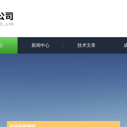
心
新闻中心
技术文章