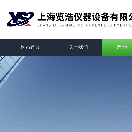
网站首页
关于我们
产品中