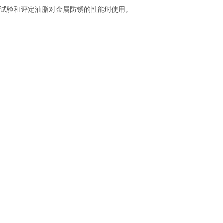
试验和评定油脂对金属防锈的性能时使用。