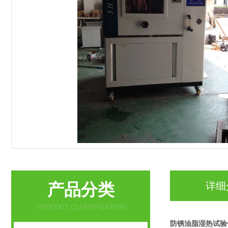
产品分类
详细
PRODUCT CLASSIFICATION
防锈油脂湿热试验