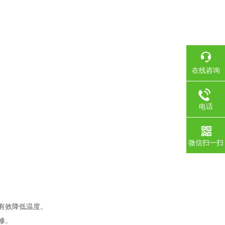
在线咨询
电话
微信扫一扫
有效降低温度。
修。