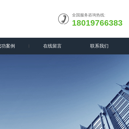
全国服务咨询热线:
18019766383
成功案例
在线留言
联系我们