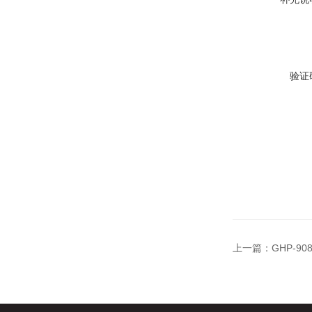
验证
上一篇：
GHP-9