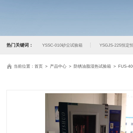
热门关键词：
YSSC-010砂尘试验箱
YSGJS-225恒
当前位置：
首页
>
产品中心
>
防锈油脂湿热试验箱
>
FUS-