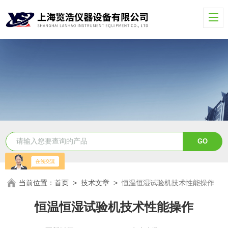
当前位置：
首页
>
技术文章
>
恒温恒湿试验机技术性能操作
恒温恒湿试验机技术性能操作