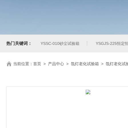
热门关键词：
YSSC-010砂尘试验箱
YSGJS-225恒
当前位置：
首页
>
产品中心
>
氙灯老化试验箱
>
氙灯老化试