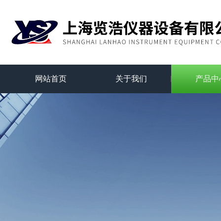
网站首页
关于我们
产品中