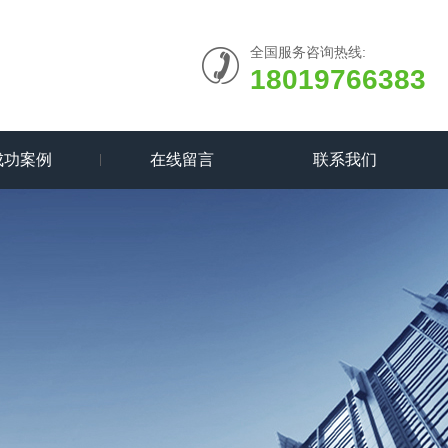
全国服务咨询热线:
18019766383
成功案例
在线留言
联系我们