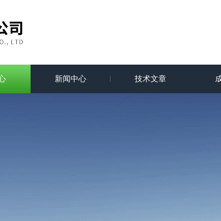
心
新闻中心
技术文章