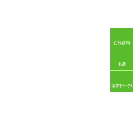
在线咨询
电话
微信扫一扫