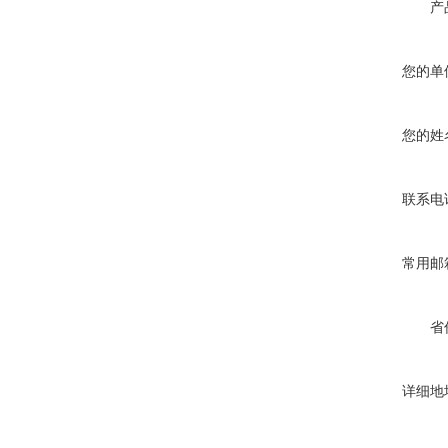
产
您的单
您的姓
联系电
常用邮
省
详细地