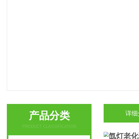
产品分类
详细
PRODUCT CLASSIFICATION
氙灯老化