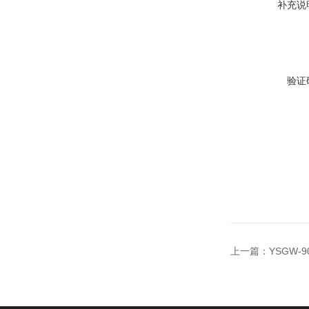
补充说
验证
上一篇：
YSGW-