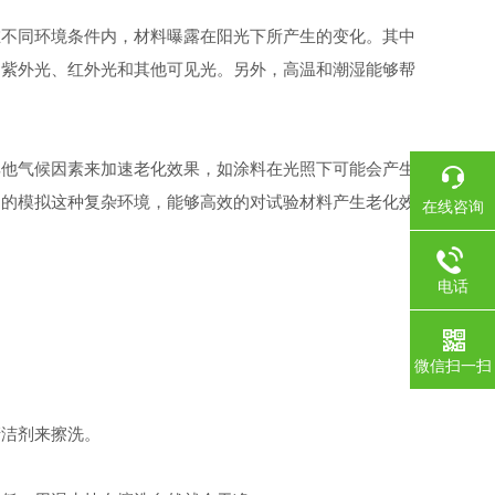
在不同环境条件内，材料曝露在阳光下所产生的变化。其中
了紫外光、红外光和其他可见光。另外，高温和潮湿能够帮
其他气候因素来加速老化效果，如涂料在光照下可能会产生
定的模拟这种复杂环境，能够高效的对试验材料产生老化效
在线咨询
电话
微信扫一扫
洁剂来擦洗。