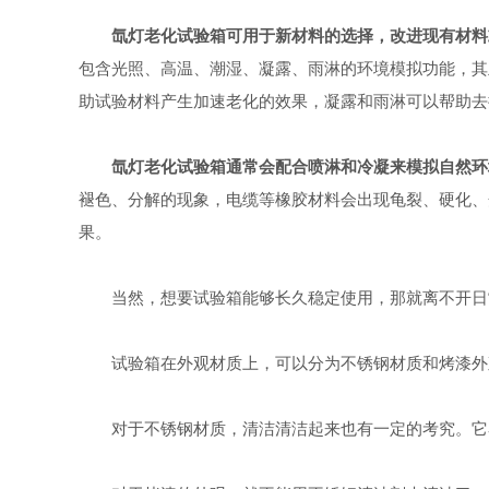
氙灯老化试验箱可用于新材料的选择，改进现有材料
包含光照、高温、潮湿、凝露、雨淋的环境模拟功能，其
助试验材料产生加速老化的效果，凝露和雨淋可以帮助去
氙灯老化试验箱通常会配合喷淋和冷凝来模拟自然环
褪色、分解的现象，电缆等橡胶材料会出现龟裂、硬化、
果。
当然，想要试验箱能够长久稳定使用，那就离不开日
试验箱在外观材质上，可以分为不锈钢材质和烤漆外观
对于不锈钢材质，清洁清洁起来也有一定的考究。它容