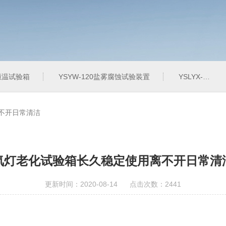
定恒温试验箱
YSYW-120盐雾腐蚀试验装置
YSLYX-010防水试验设备
不开日常清洁
氙灯老化试验箱长久稳定使用离不开日常清
更新时间：2020-08-14 点击次数：2441