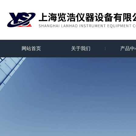
网站首页
关于我们
产品中