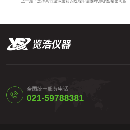
上一篇：
选择高低温试验箱的过程中需要考虑哪些精密问题
全国统一服务电话
021-59788381