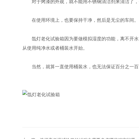
对于烤漆的外观，就不能用不锈钢清洁剂来清洁了，否
在使用环境上，也要保持干净，然后是无尘的车间。
氙灯老化试验箱因为要做模拟湿度的功能，离不开水。
从使用纯净水或者桶装水开始。
当然，就算一直使用桶装水，也无法保证百分之一百没