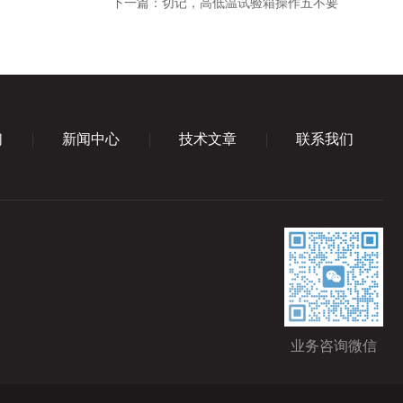
下一篇：
切记，高低温试验箱操作五不要
们
新闻中心
技术文章
联系我们
业务咨询微信