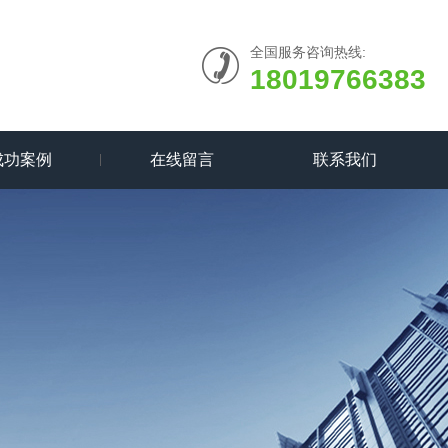
全国服务咨询热线:
18019766383
成功案例
在线留言
联系我们