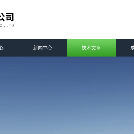
心
新闻中心
技术文章