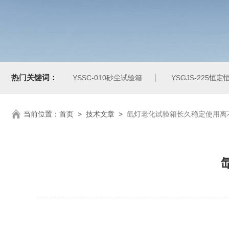
热门关键词：
YSSC-010砂尘试验箱
YSGJS-225恒
当前位置：
首页
>
技术文章
>
氙灯老化试验箱长久稳定使用离