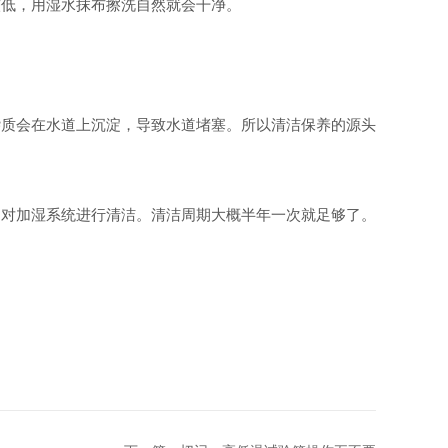
低，用湿水抹布擦洗自然就会干净。
质会在水道上沉淀，导致水道堵塞。所以清洁保养的源头
对加湿系统进行清洁。清洁周期大概半年一次就足够了。