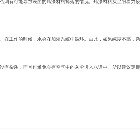
则有可能导致表面的烤漆材料掉落的情况。烤漆材料灰尘附着力较
在工作的时候，水会在加湿系统中循环。由此，如果纯度不高，杂
有杂质，而且也难免会有空气中的灰尘进入水道中。所以建议定期