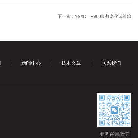
下一篇：
YSXD—R900氙灯老化试验箱
们
新闻中心
技术文章
联系我们
业务咨询微信