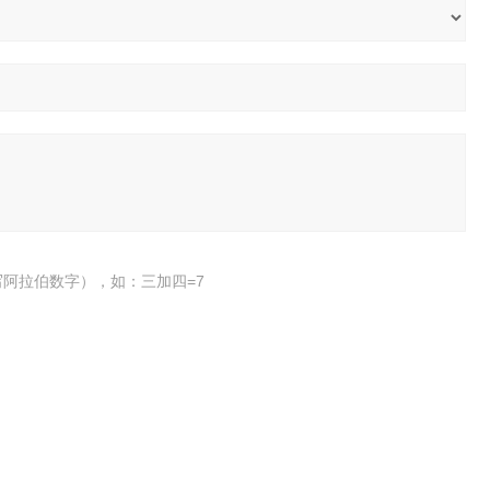
阿拉伯数字），如：三加四=7