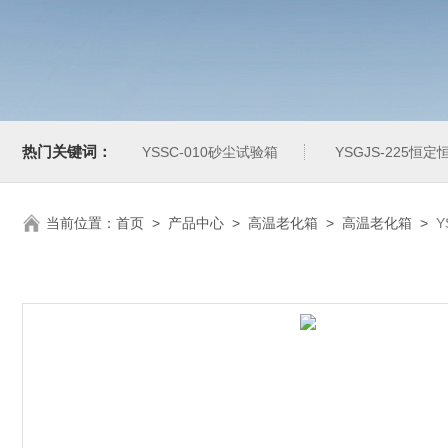
热门关键词：
YSSC-010砂尘试验箱
YSGJS-225恒
当前位置：
首页
>
产品中心
>
高温老化箱
>
高温老化箱
>
Y