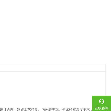
在线咨询
设计合理、制造工艺精良、内外表美观。依试验室温度要求，保温层