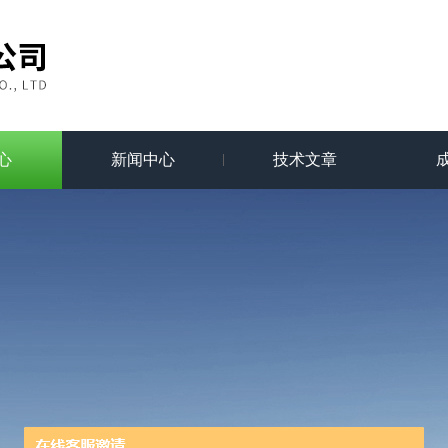
心
新闻中心
技术文章