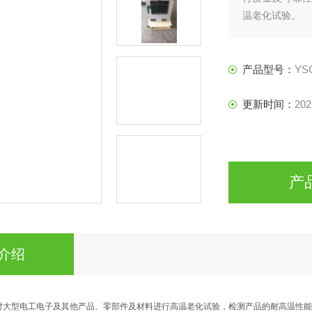
温老化试验。
产品型号：
YS
更新时间：
202
产
介绍
对大型电工电子及其他产品、零部件及材料进行高温老化试验，检测产品的耐高温性能