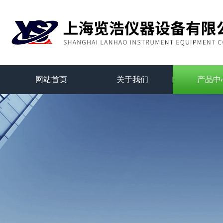
网站首页
关于我们
产品中