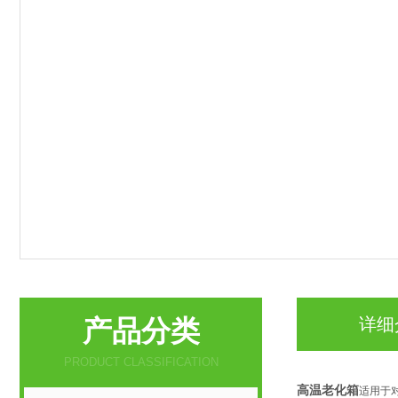
产品分类
详细
PRODUCT CLASSIFICATION
高温老化箱
适用于