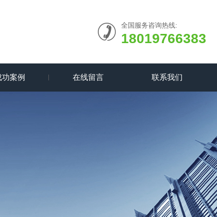
全国服务咨询热线:
18019766383
成功案例
在线留言
联系我们