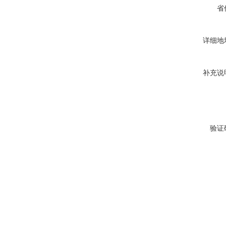
省
详细地
补充说
验证