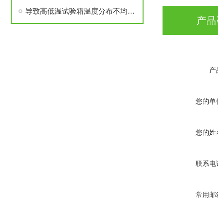
导致高低温试验箱温度分布不均的几点
产品
产
您的单
您的姓
联系电
常用邮