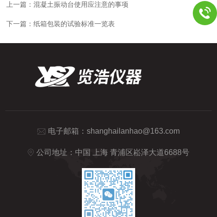
上一篇：
混凝土振动台使用应注意的事项
下一篇：
纸箱包装的试验标准一览表
电子邮箱：
shanghailanhao@163.com
公司地址：中国 上海 青浦区崧泽大道6688号