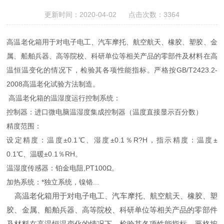
更新时间：2020-04-02 点击次数：3364
高温老化箱用于对电子电工、汽车摩托、航空航天、橡胶、塑胶、金
属、船舶兵器、高等院校、科研单位等相关产品的零部件及材料在高
温恒温变化的情况下，检验其各项性能指标。严格按GB/T2423.2-
2008高温老化试验方法制造。
高温老化箱的温湿度运行控制系统：
控制器：进口微电脑温湿度集成控制器（温度直接显示百分数）
精度范围：
设定精度：温度±0.1℃、湿度±0.1％R?H，指示精度：温度±
0.1℃、温暖±0.1％RH。
温湿度传感器：铂金电阻,PT100Ω。
加热系统：*独立系统，镍铬...
高温老化箱用于对电子电工、汽车摩托、航空航天、橡胶、塑
胶、金属、船舶兵器、高等院校、科研单位等相关产品的零部件
及材料在高温恒温变化的情况下，检验其各项性能指标。严格按