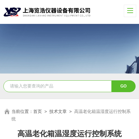
当前位置：
首页
>
技术文章
>
高温老化箱温湿度运行控制系
统
高温老化箱温湿度运行控制系统