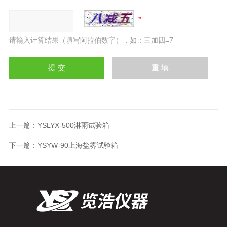
请输入计算结果（填写阿拉伯数字），如：三加四=7
上一篇：
YSLYX-500淋雨试验箱
下一篇：
YSYW-90上海盐雾试验箱