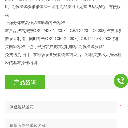
9、高低温试验箱箱体底部采用高品质可固定式PU活动轮，方便移
动。
上海分体式高低温试验箱符合标准：
本产品严格按照GB/T2423.1-2008、GB/T2423.2-2008标准技术参
数设计制造，同时符合GB/T10592-2008、GB/T11158-2008等相
关国家标准。也可根据客户要求定制非标“高低温试验箱"。
免费送货上门，在对该设备安装调试结束后，对相关技术人员做相
应的基本操作培训。
产品咨询