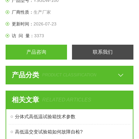
产品型号：
YSGDW-100
厂商性质：
生产厂家
更新时间：
2026-07-23
访 问 量：
3373
产品咨询
联系我们
产品分类
PRODUCT CLASSIFICATION
相关文章
RELATED ARTICLES
分体式高低温试验箱技术参数
高低温交变试验箱如何故障自检?