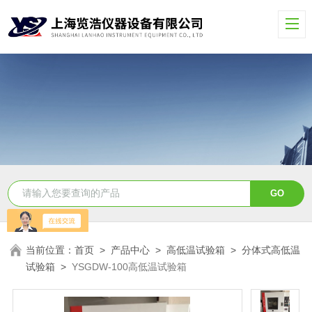
当前位置：
首页
>
产品中心
>
高低温试验箱
>
分体式高低温
试验箱
>
YSGDW-100高低温试验箱