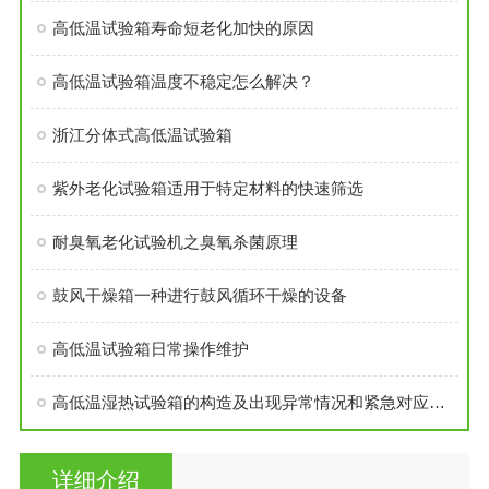
高低温试验箱寿命短老化加快的原因
高低温试验箱温度不稳定怎么解决？
浙江分体式高低温试验箱
紫外老化试验箱适用于特定材料的快速筛选
耐臭氧老化试验机之臭氧杀菌原理
鼓风干燥箱一种进行鼓风循环干燥的设备
高低温试验箱日常操作维护
高低温湿热试验箱的构造及出现异常情况和紧急对应措施
详细介绍