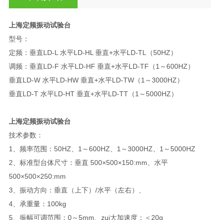
上海定频振动试验台
型号：
定频：垂直LD-L 水平LD-HL 垂直+水平LD-TL（50HZ）
调频：垂直LD-F 水平LD-HF 垂直+水平LD-TF（1～600HZ）
垂直LD-W 水平LD-HW 垂直+水平LD-TW（1～3000HZ）
垂直LD-T 水平LD-HT 垂直+水平LD-TT（1～5000HZ）
上海定频振动试验台
技术参数：
1、频率范围：50HZ、1～600HZ、1～3000HZ、1～5000HZ
2、标准型台体尺寸：垂直 500×500×150:mm、水平
500×500×250:mm
3、振动方向：垂直（上下）/水平（左右）、
4、承重量：100kg
5、振幅可调范围：0～5mm、zui大加速度：＜20g