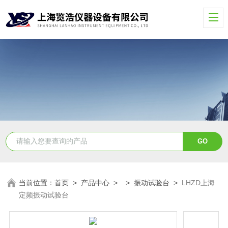
当前位置：
首页
>
产品中心
> >
振动试验台
>
LHZD上海
定频振动试验台