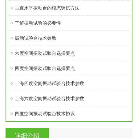
垂直水平振动台的模态调试方法
了解振动试验的必要性
振动试验台技术参数
六度空间振动试验台选择要点
四度空间振动试验台选择要点
上海四度空间振动试验台技术参数
上海六度空间振动试验台技术参数
四度空间振动试验台技术协议
详细介绍