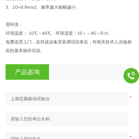
3、1G=9.8m/s2、频率越大振幅越小。
用环境：
环境温度：-10℃～60℃、环境湿度：10﹪～95﹪R.H。
免费送货上门，在对该设备安装调试结束后，对相关技术人员做相
应的基本操作培训。
产品咨询