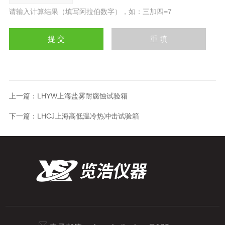
请输入计算结果（填写阿拉伯数字），如：三加四=7
上一篇：
LHYW上海盐雾耐腐蚀试验箱
下一篇：
LHCJ上海高低温冷热冲击试验箱