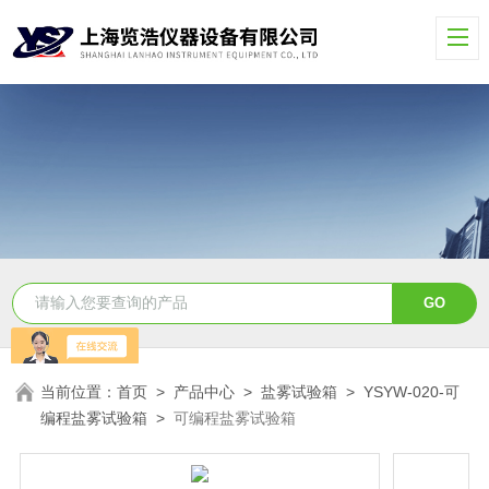
当前位置：
首页
>
产品中心
>
盐雾试验箱
>
YSYW-020-可
编程盐雾试验箱
>
可编程盐雾试验箱