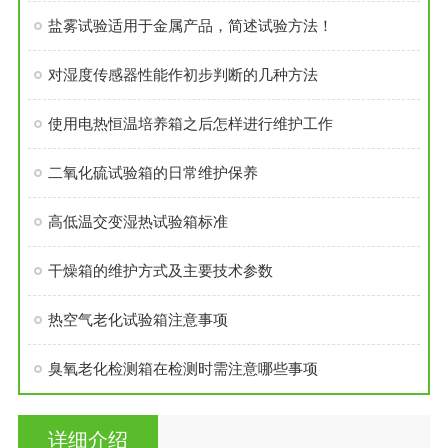
盐雾试验适用于金属产品，简述试验方法！
对湿度传感器性能作初步判断的几种方法
使用电热恒温培养箱之后怎样进行维护工作
二氧化硫试验箱的日常维护保养
高低温交变湿热试验箱标准
干燥箱的维护方式及主要技术参数
热空气老化试验箱注意事项
臭氧老化检测箱在检测时需注意哪些事项
详细介绍