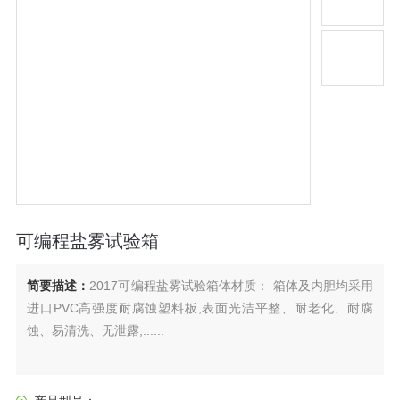
可编程盐雾试验箱
简要描述：
2017可编程盐雾试验箱体材质： 箱体及内胆均采用
进口PVC高强度耐腐蚀塑料板,表面光洁平整、耐老化、耐腐
蚀、易清洗、无泄露;......