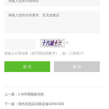
请输入计算结果（填写阿拉伯数字），如：三加四=7
上一篇：
1-600调频振动机
下一篇：
湖州高低温试验设备GDW-500