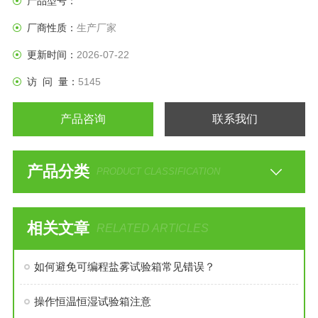
产品型号：
厂商性质：
生产厂家
更新时间：
2026-07-22
访 问 量：
5145
产品咨询
联系我们
产品分类
PRODUCT CLASSIFICATION
相关文章
RELATED ARTICLES
如何避免可编程盐雾试验箱常见错误？
操作恒温恒湿试验箱注意