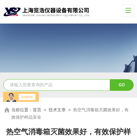
当前位置：
首页
>
技术文章
>
热空气消毒箱灭菌效果好，有
效保护样品安全
热空气消毒箱灭菌效果好，有效保护样