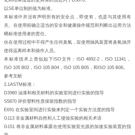
以SE单位制的值为标准。
本标准中并没有声明所有的安全点，即使有，也是与其使用有
关。在使用前确立适当的安全和健康操作规范和判断出运用方法
晒标准使用者的责任。
伙在使用过程中不得产生任何臭氧，应使用抽风装置将臭氧抽开
使得远离样本和操作人员。
本标准技术上类似如下ISO文件：ISO 4892-2，ISO 11341，
ISO 105 B02，ISO 105 B04，ISO 105 B05，和ISO 105 B06。
参考文献
2.1ASTM标准：
D3980 油漆和相关材料的实验室间进行实验的指导
S5870 评价塑料性质保留指数的指导
E691 在实验室间进行实验来判定一个实验方法度的指导
G113 非金属材料自然和人工侵蚀实验的相关术语
G151 将非金属材料暴露在使用实验室光源的加速实验装置的指
导