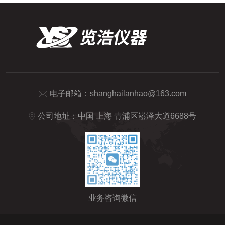
电子邮箱：
shanghailanhao@163.com
公司地址：中国 上海 青浦区崧泽大道6688号
业务咨询微信