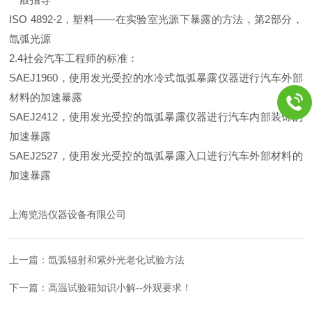
ISO 4892-2，塑料——在实验室光源下暴露的方法，第2部分，
氙弧光源
2.4社会汽车工程师的标准：
SAEJ1960，使用发光受控的水冷式氙弧暴露仪器进行汽车外部
材料的加速暴露
SAEJ2412，使用发光受控的氙弧暴露仪器进行汽车内部装饰的
加速暴露
SAEJ2527，使用发光受控的氙弧暴露入口进行汽车外部材料的
加速暴露
上海览浩仪器设备有限公司
上一篇：
氙弧辐射和紫外光老化试验方法
下一篇：
高温试验箱知识小解--外观要求！