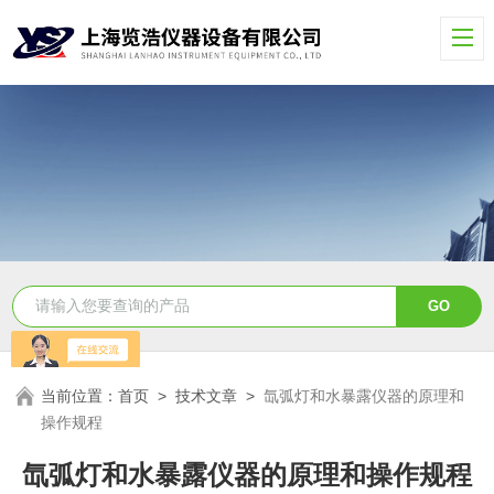
当前位置：
首页
>
技术文章
>
氙弧灯和水暴露仪器的原理和
操作规程
氙弧灯和水暴露仪器的原理和操作规程