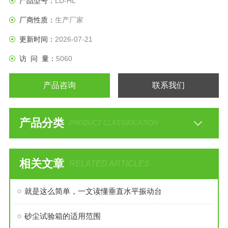
产品型号：
LD-HL
厂商性质：
生产厂家
更新时间：
2026-07-21
访 问 量：
5060
产品咨询
联系我们
产品分类
PRODUCT CLASSIFICATION
相关文章
RELATED ARTICLES
就是这么简单，一文读懂垂直水平振动台
砂尘试验箱的适用范围