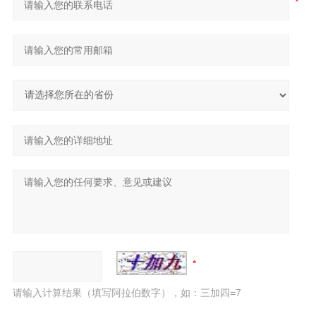
请输入计算结果（填写阿拉伯数字），如：三加四=7