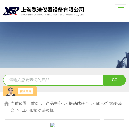
当前位置：
首页
>
产品中心
>
振动试验台
>
50HZ定频振动
台
>
LD-HL振动试验机