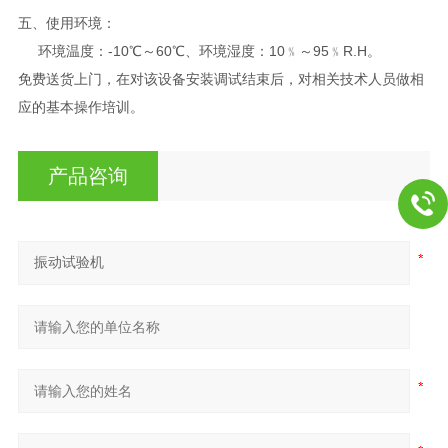
五、使用环境：
环境温度：-10℃～60℃、环境湿度：10﹪～95﹪R.H。
免费送货上门，在对该设备安装调试结束后，对相关技术人员做相
应的基本操作培训。
产品咨询