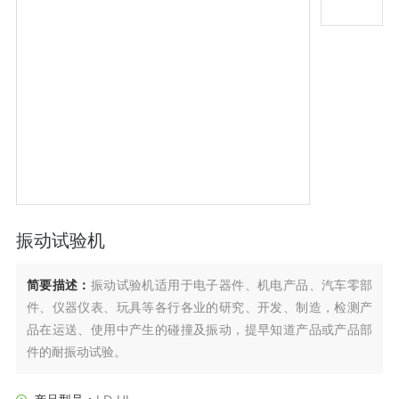
振动试验机
简要描述：
振动试验机适用于电子器件、机电产品、汽车零部
件、仪器仪表、玩具等各行各业的研究、开发、制造，检测产
品在运送、使用中产生的碰撞及振动，提早知道产品或产品部
件的耐振动试验。