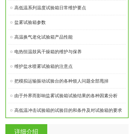
高低温系列温度试验箱日常维护要点
盐雾试验箱参数
高温换气老化试验箱产品性能
电热恒温鼓风干燥箱的维护与保养
维护盐水喷雾试验箱的注意点
把模拟运输振动试验台的各种烦人问题全部甩掉
由于外界而影响盐雾试验箱试验结果的各种因素分析
高低温冲击试验箱的试验目的和条件及对试验箱的要求
详细介绍