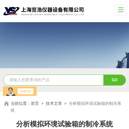
当前位置：
首页
>
技术文章
>
分析模拟环境试验箱的制冷系
统
分析模拟环境试验箱的制冷系统