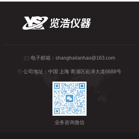
电子邮箱：
shanghailanhao@163.com
公司地址：中国 上海 青浦区崧泽大道6688号
业务咨询微信