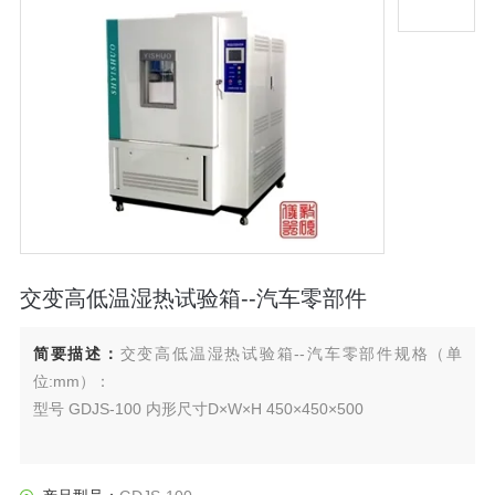
交变高低温湿热试验箱--汽车零部件
简要描述：
交变高低温湿热试验箱--汽车零部件规格（单
位:mm）：
型号 GDJS-100 内形尺寸D×W×H 450×450×500