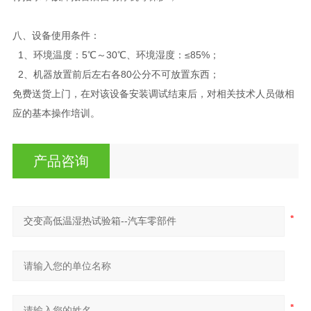
八、
设备使用条件：
1、环境温度：5℃～30℃、环境湿度：≤85%；
2、机器放置前后左右各80公分不可放置东西；
免费送货上门，在对该设备安装调试结束后，对相关技术人员做相
应的基本操作培训。
产品咨询