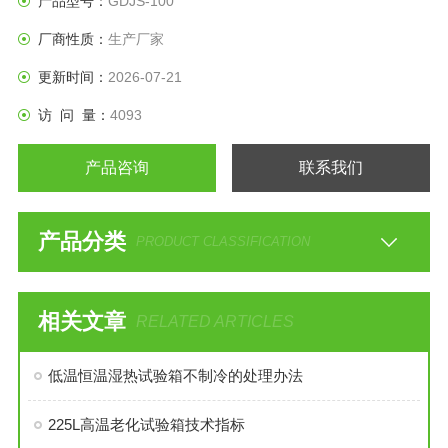
产品型号：
GDJS-100
厂商性质：
生产厂家
更新时间：
2026-07-21
访 问 量：
4093
产品咨询
联系我们
产品分类
PRODUCT CLASSIFICATION
相关文章
RELATED ARTICLES
低温恒温湿热试验箱不制冷的处理办法
225L高温老化试验箱技术指标