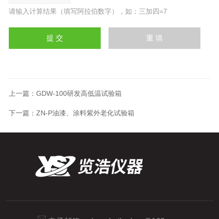
请输入计算结果（填写阿拉伯数字），如：三加四=7
上一篇：
GDW-100研发高低温试验箱
下一篇：
ZN-P油漆、涂料紫外老化试验箱