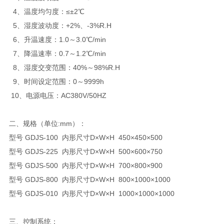
4、温度均匀度：≤±2℃
5、湿度波动度：+2%、-3%R.H
6、升温速度：1.0～3.0℃/min
7、降温速率：0.7～1.2℃/min
8、湿度交变范围：40%～98%R.H
9、时间设定范围：0～9999h
10、电源电压：AC380V/50HZ
二、规格（单位:mm）：
型号 GDJS-100 内形尺寸D×W×H 450×450×500
型号 GDJS-225 内形尺寸D×W×H 500×600×750
型号 GDJS-500 内形尺寸D×W×H 700×800×900
型号 GDJS-800 内形尺寸D×W×H 800×1000×1000
型号 GDJS-010 内形尺寸D×W×H 1000×1000×1000
三、控制系统：