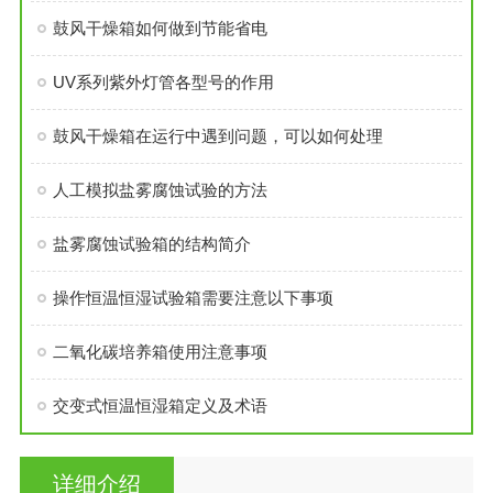
鼓风干燥箱如何做到节能省电
UV系列紫外灯管各型号的作用
鼓风干燥箱在运行中遇到问题，可以如何处理
人工模拟盐雾腐蚀试验的方法
盐雾腐蚀试验箱的结构简介
操作恒温恒湿试验箱需要注意以下事项
二氧化碳培养箱使用注意事项
交变式恒温恒湿箱定义及术语
详细介绍