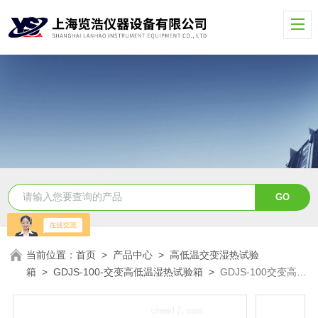
当前位置：
首页
>
产品中心
>
高低温交变湿热试验
箱
>
GDJS-100-交变高低温湿热试验箱
>
GDJS-100交变高低
温湿热试验箱--汽车零部件