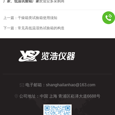
厂家、低温试验箱厂家
欢迎众多采购商
上一篇：
干燥箱类试验箱使用须知
下一篇：
常见高低温湿热试验箱的构造
电子邮箱：
shanghailanhao@163.com
公司地址：中国 上海 青浦区崧泽大道6688号