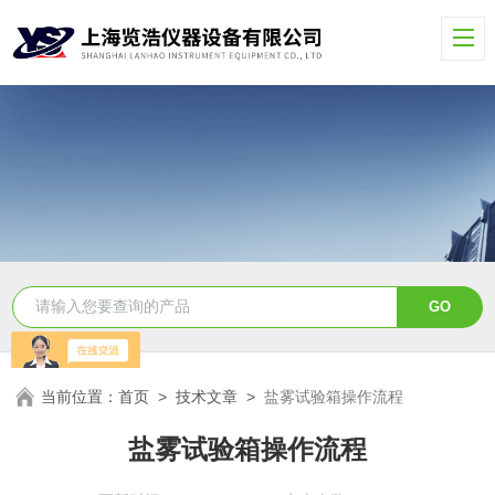
当前位置：
首页
>
技术文章
>
盐雾试验箱操作流程
盐雾试验箱操作流程