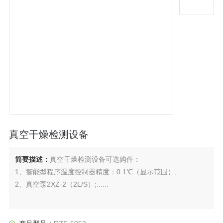
真空干燥检测设备
简要描述：
真空干燥检测设备可选购件：
1、智能型程序温度控制器精度：0.1℃（显示范围）;
2、真空泵2XZ-2（2L/S）;......