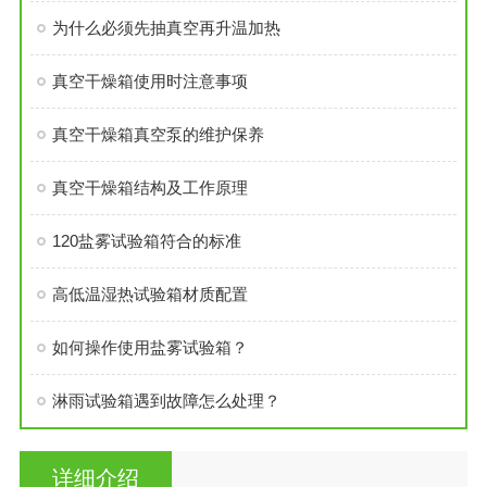
为什么必须先抽真空再升温加热
真空干燥箱使用时注意事项
真空干燥箱真空泵的维护保养
真空干燥箱结构及工作原理
120盐雾试验箱符合的标准
高低温湿热试验箱材质配置
如何操作使用盐雾试验箱？
淋雨试验箱遇到故障怎么处理？
详细介绍