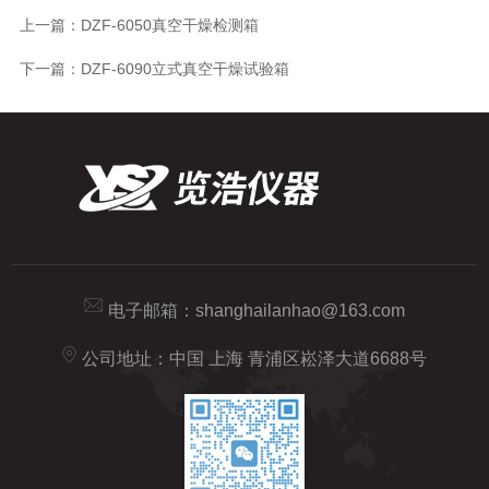
上一篇：
DZF-6050真空干燥检测箱
下一篇：
DZF-6090立式真空干燥试验箱
电子邮箱：
shanghailanhao@163.com
公司地址：中国 上海 青浦区崧泽大道6688号