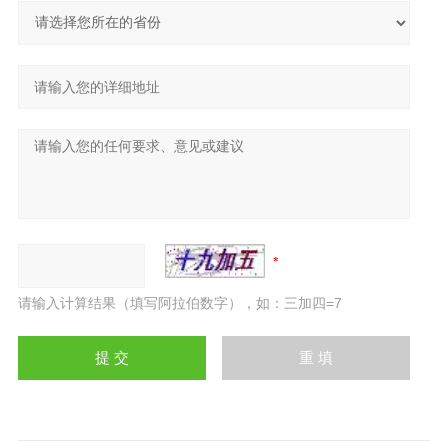
请输入计算结果（填写阿拉伯数字），如：三加四=7