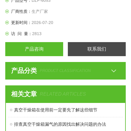
产品型号：
DZF-6053
厂商性质：
生产厂家
更新时间：
2026-07-20
访 问 量：
2813
产品咨询
联系我们
产品分类
PRODUCT CLASSIFICATION
相关文章
RELATED ARTICLES
真空干燥箱在使用前一定要先了解这些细节
排查真空干燥箱漏气的原因找出解决问题的办法