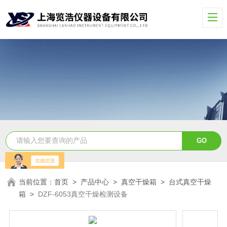
当前位置：
首页
>
产品中心
>
真空干燥箱
>
台式真空干燥
箱
>
DZF-6053真空干燥检测设备