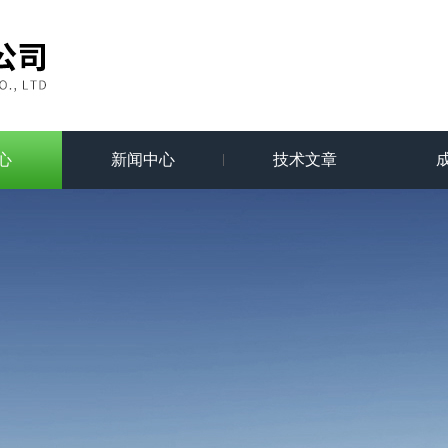
心
新闻中心
技术文章