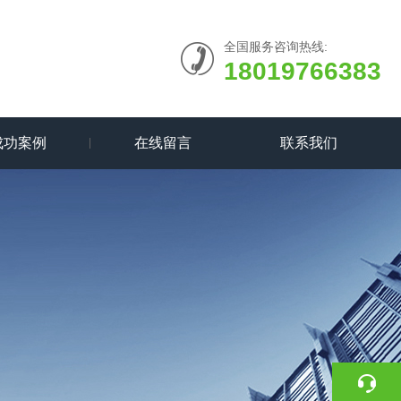
全国服务咨询热线:
18019766383
成功案例
在线留言
联系我们