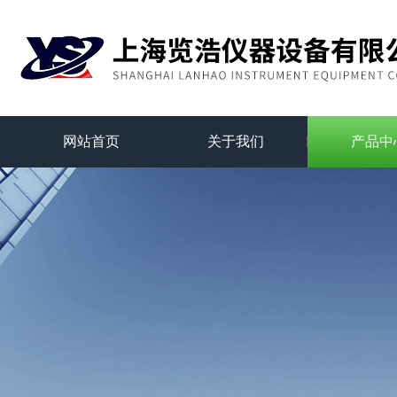
网站首页
关于我们
产品中