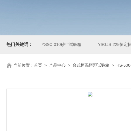
热门关键词：
YSSC-010砂尘试验箱
YSGJS-225恒
当前位置：
首页
>
产品中心
>
台式恒温恒湿试验箱
>
HS-5