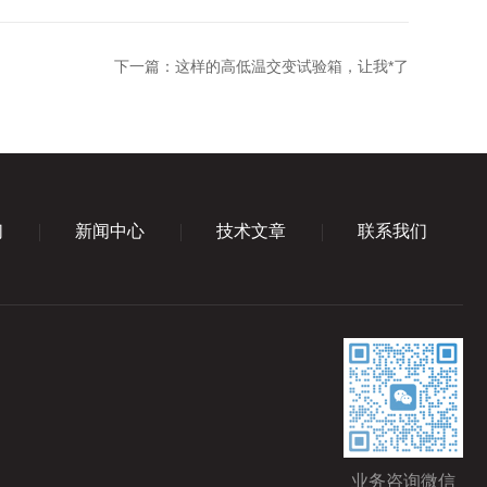
下一篇：
这样的高低温交变试验箱，让我*了
们
新闻中心
技术文章
联系我们
业务咨询微信