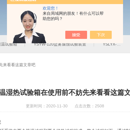
欢迎您！
来自局域网的朋友！有什么可以帮
助您的吗？
定恒温试验箱
YSYW-120盐雾腐蚀试验装置
YSLYX-010防水试验设备
先来看看这篇文章吧
温湿热试验箱在使用前不妨先来看看这篇
更新时间：2020-11-30 点击次数：2508
吧