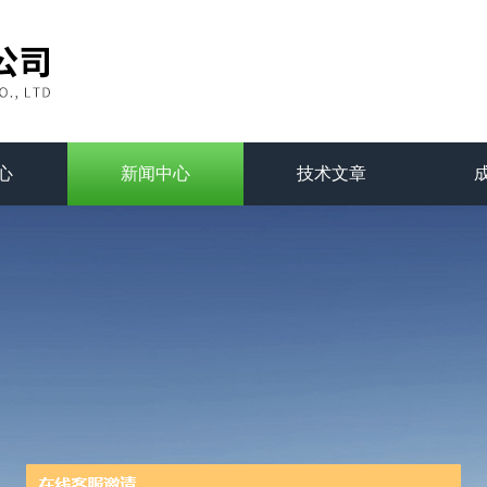
心
新闻中心
技术文章