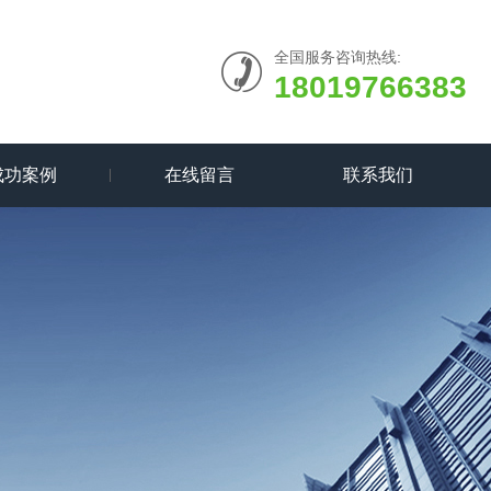
全国服务咨询热线:
18019766383
成功案例
在线留言
联系我们