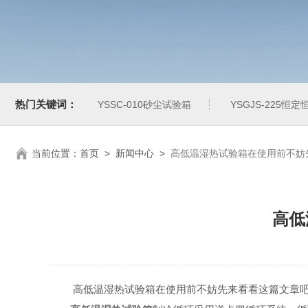
热门关键词：
YSSC-010砂尘试验箱
YSGJS-225恒
当前位置：
首页
>
新闻中心
>
高低温湿热试验箱在使用前不妨
高低
高低温湿热试验箱在使用前不妨先来看看这篇文章