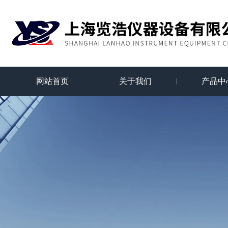
网站首页
关于我们
产品中