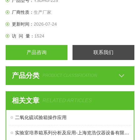
产品型号：
YSDHG-225
厂商性质：
生产厂家
更新时间：
2026-07-24
访 问 量：
1524
产品咨询
联系我们
产品分类
PRODUCT CLASSIFICATION
相关文章
RELATED ARTICLES
二氧化硫试验箱操作应用
实验室培养箱系列分析及应用-上海览浩仪器设备有限公司