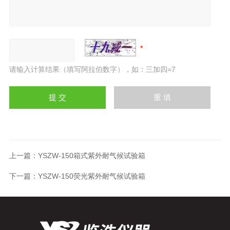
请输入计算结果（填写阿拉伯数字），如：三加四=7
上一篇：
YSZW-150箱式紫外耐气候试验箱
下一篇：
YSZW-150荧光紫外耐气候试验箱