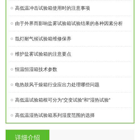
高低温冲击试验箱使用时的注意事项
由于外界而影响盐雾试验箱试验结果的各种因素分析
氙灯耐气候试验箱维修保养
维护盐雾试验箱的注意要点
恒温恒湿箱技术参数
电热鼓风干燥箱行业应出力处理哪些问题
高低温试验箱根可分为“交变试验“和“湿热试验“
高低温湿热试验箱系列湿度范围的选择
详细介绍