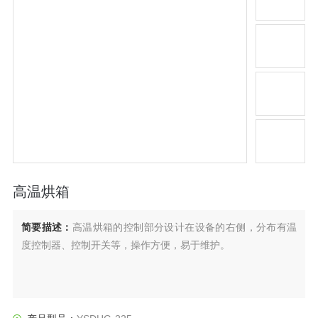
高温烘箱
简要描述：
高温烘箱的控制部分设计在设备的右侧，分布有温
度控制器、控制开关等，操作方便，易于维护。