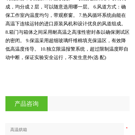
成，均分成 2 层，可以随意选用哪一层。
6.风道方式：确
保工作室内温度均匀，带观察窗。
7.热风循环系统由能在
高温下连续运转的进口原装风机和设计优良的风道组成。
8.箱门与箱体之间采用耐高温之高涨性密封条以确保测试区
的密闭。
9.保温采用超细玻璃纤维棉填充保温区，有效降
低高温度传导。
10.独立限温报警系统，超过限制温度即自
动中断，保证实验安全运行，不发生意外(选
配)
产品咨询