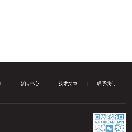
们
新闻中心
技术文章
联系我们