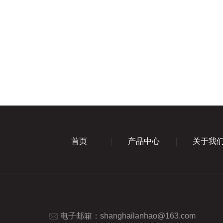
首页
产品中心
关于我
电子邮箱：
shanghailanhao@163.com