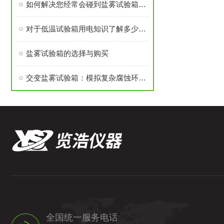
如何解决您经常会碰到盐雾试验箱的那些问题?
对于低温试验箱用电知识了解多少呢?
盐雾试验箱的选择与购买
交变盐雾试验箱：模拟复杂腐蚀环境的检测载体
全国统一服务电话