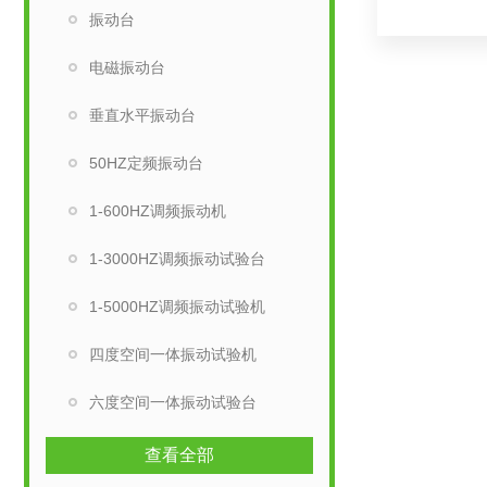
振动台
电磁振动台
垂直水平振动台
50HZ定频振动台
1-600HZ调频振动机
1-3000HZ调频振动试验台
1-5000HZ调频振动试验机
四度空间一体振动试验机
六度空间一体振动试验台
查看全部