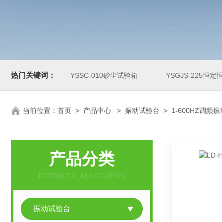
热门关键词：
YSSC-010砂尘试验箱
YSGJS-225恒
当前位置：
首页
>
产品中心
>
振动试验台
>
1-600HZ调频
产品分类
PRODUCT CLASSIFICATION
振动试验台