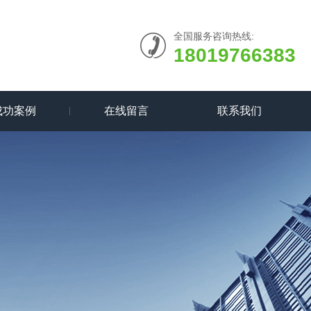
全国服务咨询热线:
18019766383
成功案例
在线留言
联系我们