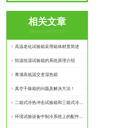
相关文章
RELATED ARTICLES
高温老化试验箱采用箱体材质简述
恒温恒湿试验箱的系统原理介绍
青浦高低温交变湿热箱
真空干燥箱的问题及解决方法！
二箱式冷热冲击试验箱和三箱式冷热冲击试验箱的区别
环境试验设备中制冷系统上的配件利弊