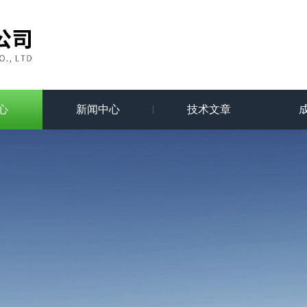
心
新闻中心
技术文章