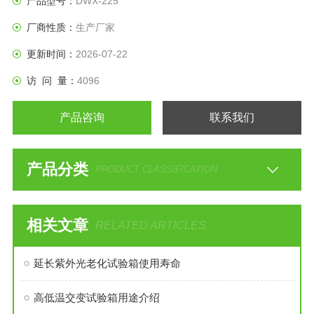
产品型号：
DWX-225
厂商性质：
生产厂家
更新时间：
2026-07-22
访 问 量：
4096
产品咨询
联系我们
产品分类
PRODUCT CLASSIFICATION
相关文章
RELATED ARTICLES
延长紫外光老化试验箱使用寿命
高低温交变试验箱用途介绍