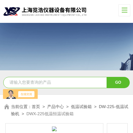
当前位置：
首页
>
产品中心
>
低温试验箱
>
DW-225-低温试
验机
>
DWX-225低温恒温试验箱