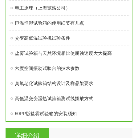
电工原理（上海览浩公司）
恒温恒湿试验箱的使用细节有几点
交变高低温试验机试验条件
盐雾试验箱与天然环境相比使腐蚀速度大大提高
六度空间振动试验台的技术参数
臭氧老化试验箱结构设计及样品架要求
高低温交变湿热试验箱测试线摆放方式
60PP版盐雾试验箱的安装须知
详细介绍