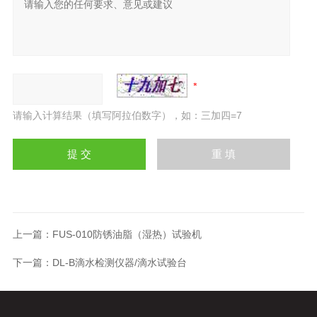
请输入计算结果（填写阿拉伯数字），如：三加四=7
上一篇：
FUS-010防锈油脂（湿热）试验机
下一篇：
DL-B滴水检测仪器/滴水试验台