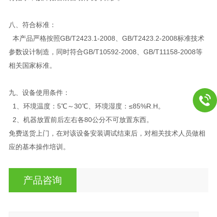
八、
符合标准：
本产品严格按照GB/T2423.1-2008、GB/T2423.2-2008标准技术
参数设计制造，同时符合GB/T10592-2008、GB/T11158-2008等
相关国家标准。
九、设备使用条件：
1、环境温度：5℃～30℃、环境湿度：≤85%R.H。
2、机器放置前后左右各80公分不可放置东西。
免费送货上门，在对该设备安装调试结束后，对相关技术人员做相
应的基本操作培训。
产品咨询