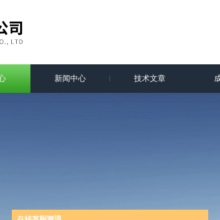
心
新闻中心
技术文章