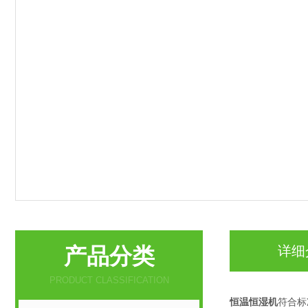
产品分类
详细
PRODUCT CLASSIFICATION
恒温恒湿机
符合标