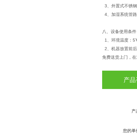
3、外置式不锈钢
4、加湿系统管路
八、设备使用条件
1、环境温度：5℃
2、机器放置前后
免费送货上门，在
产品
产
您的单