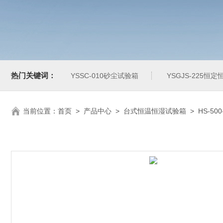
热门关键词：
YSSC-010砂尘试验箱
YSGJS-225恒
当前位置：
首页
>
产品中心
>
台式恒温恒湿试验箱
>
HS-5