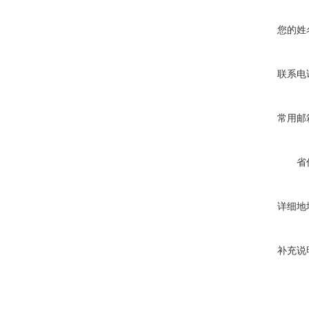
您的姓
联系电
常用邮
省
详细地
补充说