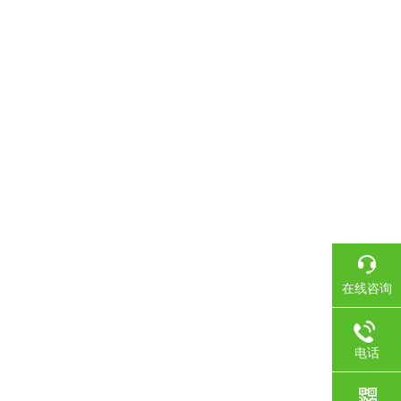
在线咨询
电话