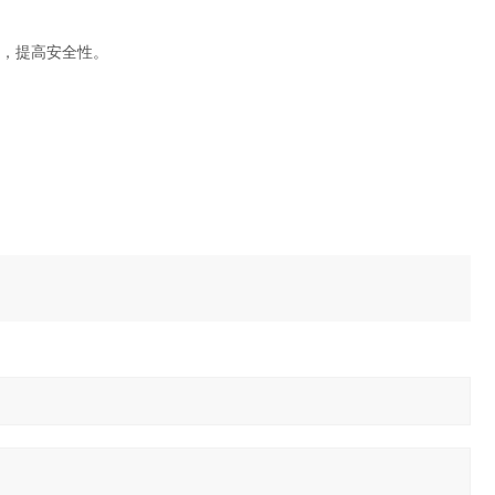
，提高安全性。