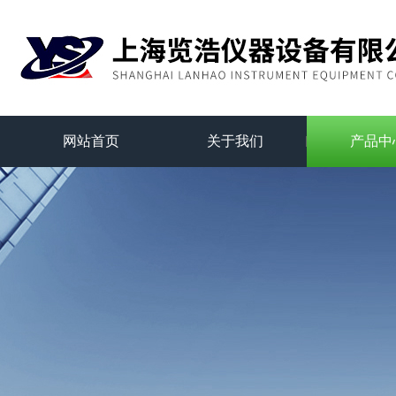
网站首页
关于我们
产品中