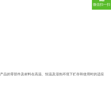
微信扫一扫
产品的零部件及材料在高温、恒温及湿热环境下贮存和使用时的适应