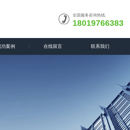
全国服务咨询热线:
18019766383
成功案例
在线留言
联系我们