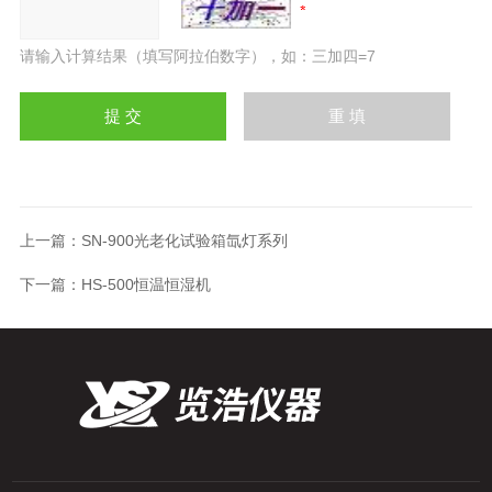
请输入计算结果（填写阿拉伯数字），如：三加四=7
上一篇：
SN-900光老化试验箱氙灯系列
下一篇：
HS-500恒温恒湿机