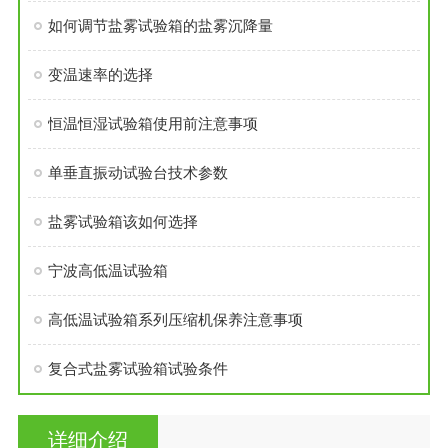
如何调节盐雾试验箱的盐雾沉降量
变温速率的选择
恒温恒湿试验箱使用前注意事项
单垂直振动试验台技术参数
盐雾试验箱该如何选择
宁波高低温试验箱
高低温试验箱系列压缩机保养注意事项
复合式盐雾试验箱试验条件
详细介绍