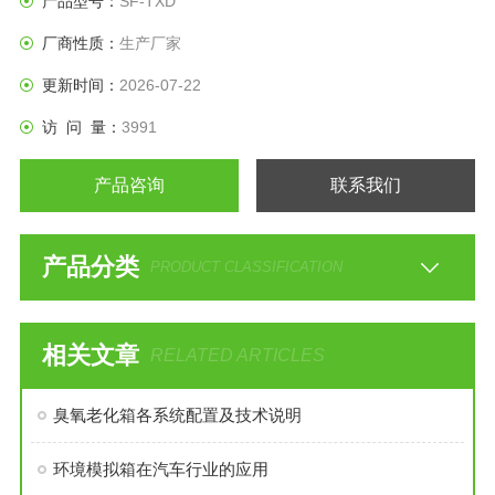
产品型号：
SF-TXD
厂商性质：
生产厂家
更新时间：
2026-07-22
访 问 量：
3991
产品咨询
联系我们
产品分类
PRODUCT CLASSIFICATION
相关文章
RELATED ARTICLES
臭氧老化箱各系统配置及技术说明
环境模拟箱在汽车行业的应用