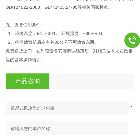
GB/T14522-2008、GB/T2423.24-95等相关国家标准。
九、设备使用条件：
1、环境温度：5℃～30℃、环境湿度：≤85%R.H。
2、机器放置前后左右各80公分不可放置东西。
免费送货上门，在对该设备安装调试结束后，对相关技术人员做相
应的基本操作培训。
产品咨询