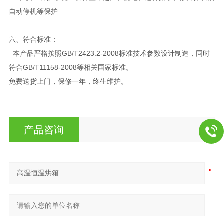
自动停机等保护
六、
符合标准：
本产品严格按照GB/T2423.2-2008标准技术参数设计制造，同时
符合GB/T11158-2008等相关国家标准。
免费送货上门，保修一年，终生维护。
产品咨询