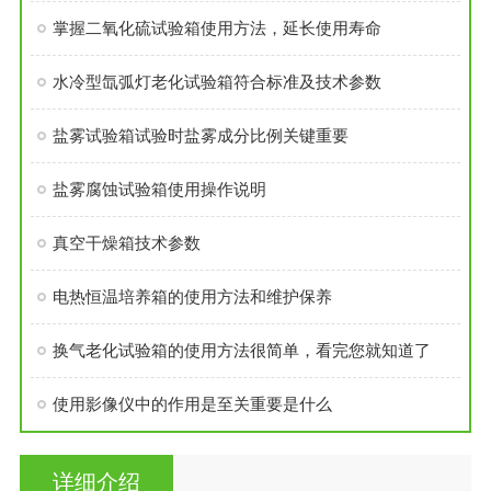
掌握二氧化硫试验箱使用方法，延长使用寿命
水冷型氙弧灯老化试验箱符合标准及技术参数
盐雾试验箱试验时盐雾成分比例关键重要
盐雾腐蚀试验箱使用操作说明
真空干燥箱技术参数
电热恒温培养箱的使用方法和维护保养
换气老化试验箱的使用方法很简单，看完您就知道了
使用影像仪中的作用是至关重要是什么
详细介绍