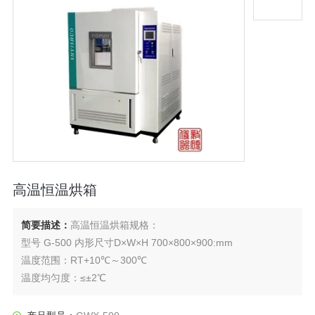
高温恒温烘箱
简要描述：
高温恒温烘箱规格：
型号 G-500 内形尺寸D×W×H 700×800×900:mm
温度范围：RT+10℃～300℃
温度均匀度：≤±2℃