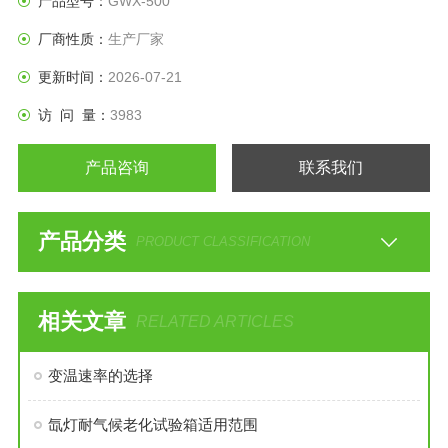
产品型号：
GWX-500
厂商性质：
生产厂家
更新时间：
2026-07-21
访 问 量：
3983
产品咨询
联系我们
产品分类
PRODUCT CLASSIFICATION
相关文章
RELATED ARTICLES
变温速率的选择
氙灯耐气候老化试验箱适用范围