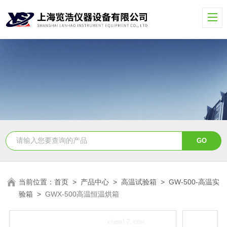
当前位置：
首页
>
产品中心
>
高温试验箱
>
GW-500-高温实
验箱
>
GWX-500高温恒温烘箱