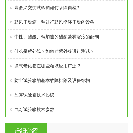
高低温交变试验箱如何故障自检?
鼓风干燥箱一种进行鼓风循环干燥的设备
中性、醋酸、铜加速的醋酸盐雾溶液的配制
什么是紫外线？如何对紫外线进行测试？
换气老化箱在哪些领域应用广泛？
防尘试验箱的基本故障排除及设备结构
盐雾试验箱技术协议
氙灯试验箱技术参数
详细介绍