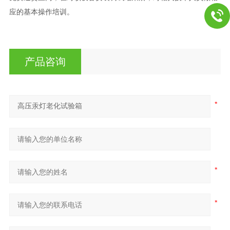
应的基本操作培训。
产品咨询