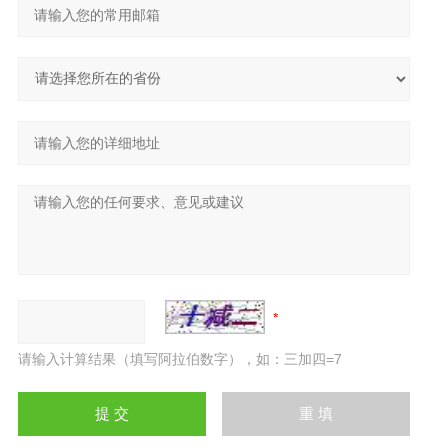
请输入计算结果（填写阿拉伯数字），如：三加四=7