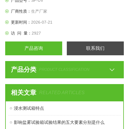
产品型号：
SF-UV
厂商性质：
生产厂家
更新时间：
2026-07-21
访 问 量：
2927
产品咨询
联系我们
产品分类
PRODUCT CLASSIFICATION
相关文章
RELATED ARTICLES
浸水测试箱特点
影响盐雾试验箱试验结果的五大要素分别是什么