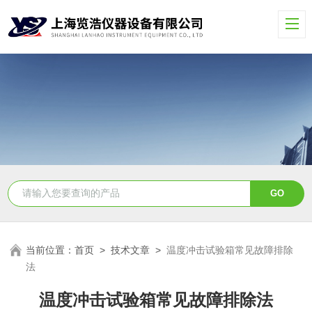
当前位置：
首页
>
技术文章
>
温度冲击试验箱常见故障排除
法
温度冲击试验箱常见故障排除法