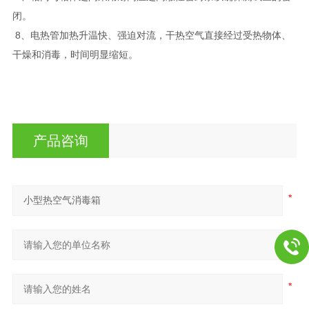
闭。
8、电热管加热升温快、强迫对流，干热空气直接经过受热物体、
干燥和消毒，时间明显缩短。
产品咨询