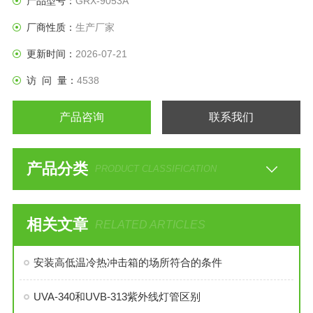
产品型号：
GRX-9053A
厂商性质：
生产厂家
更新时间：
2026-07-21
访 问 量：
4538
产品咨询
联系我们
产品分类
PRODUCT CLASSIFICATION
相关文章
RELATED ARTICLES
安装高低温冷热冲击箱的场所符合的条件
UVA-340和UVB-313紫外线灯管区别