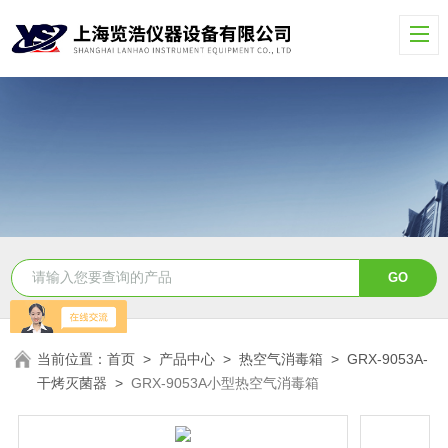
当前位置：
首页
>
产品中心
>
热空气消毒箱
>
GRX-9053A-
干烤灭菌器
>
GRX-9053A小型热空气消毒箱