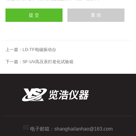
上一篇：
LD-TF电磁振动台
下一篇：
SF-UV高压汞灯老化试验箱
电子邮箱：
shanghailanhao@163.com