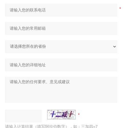
请输入计算结果（填写阿拉伯数字），如：三加四=7