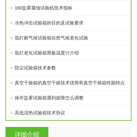
160盐雾腐蚀试验机技术指标
冷热冲击试验箱的目的及试验要求
氙灯耐气候试验箱自然气候老化试验
氙灯老化试验箱黑板温度计介绍
防尘试验箱技术参数
真空干燥箱的真空干燥技术优势和真空干燥箱性能特点
操作盐雾试验箱遇到故障怎么调整
高低湿热试验箱技术协议
详细介绍