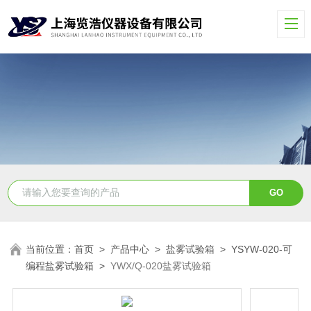
当前位置：
首页
>
产品中心
>
盐雾试验箱
>
YSYW-020-可
编程盐雾试验箱
>
YWX/Q-020盐雾试验箱