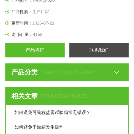
产品型号：
YWX/Q-020
厂商性质：
生产厂家
更新时间：
2026-07-21
访 问 量：
4152
产品咨询
联系我们
产品分类
PRODUCT CLASSIFICATION
相关文章
RELATED ARTICLES
如何避免可编程盐雾试验箱常见错误？
如何避免干燥箱发生爆炸