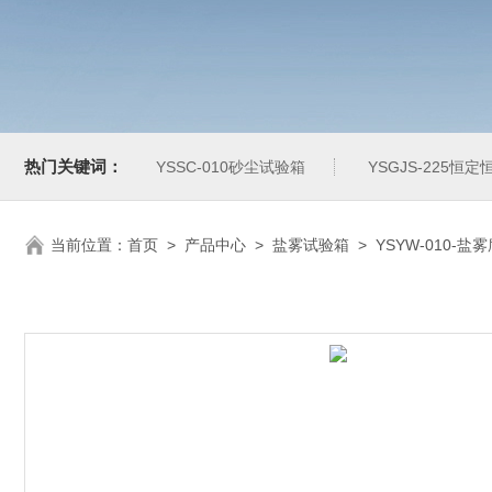
热门关键词：
YSSC-010砂尘试验箱
YSGJS-225恒
当前位置：
首页
>
产品中心
>
盐雾试验箱
>
YSYW-010-