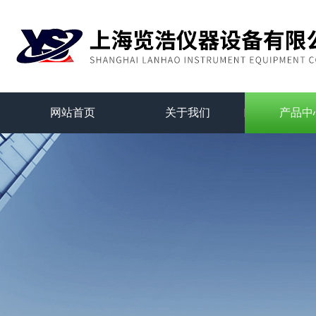
网站首页
关于我们
产品中