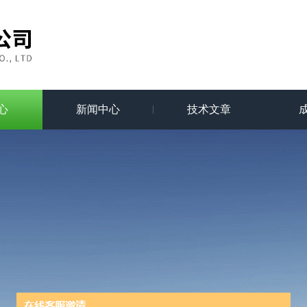
心
新闻中心
技术文章