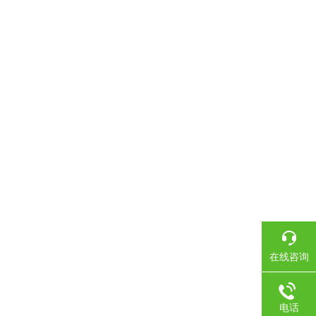
在线咨询
电话