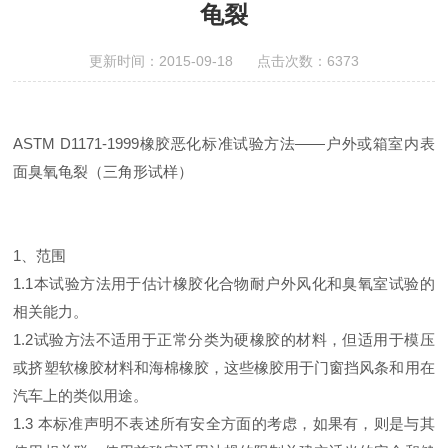
龟裂
更新时间：2015-09-18 点击次数：6373
ASTM D1171-1999橡胶恶化标准试验方法——户外或箱室内表
面臭氧龟裂（三角形试样）
1、
范围
1.1本试验方法用于估计橡胶化合物耐户外风化和臭氧室试验的
相关能力。
1.2试验方法不适用于正常分类为硬橡胶的材料，但适用于模压
或挤塑软橡胶材料和海棉橡胶，这些橡胶用于门窗挡风条和用在
汽车上的类似用途。
1.3 本标准声明不表述所有安全方面的考虑，如果有，则是与其