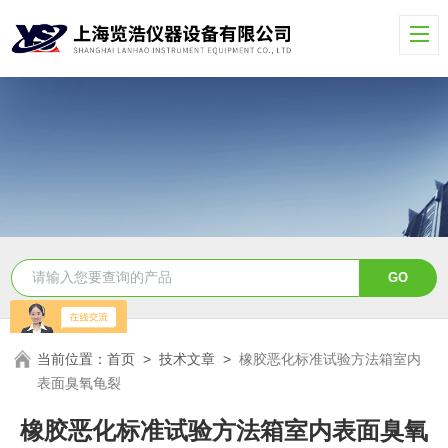
当前位置：
首页
>
技术文章
>
橡胶恶化标准试验方法箱室内
表面臭氧龟裂
橡胶恶化标准试验方法箱室内表面臭氧