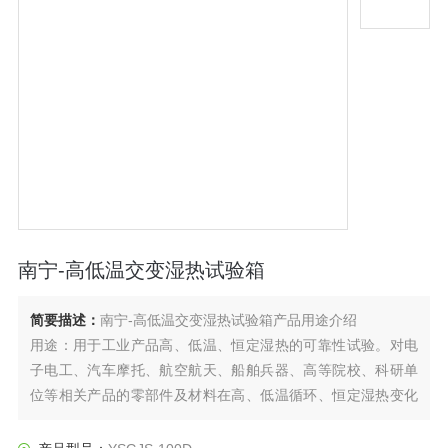
南宁-高低温交变湿热试验箱
简要描述：
南宁-高低温交变湿热试验箱产品用途介绍
用途：用于工业产品高、低温、恒定湿热的可靠性试验。对电
子电工、汽车摩托、航空航天、船舶兵器、高等院校、科研单
位等相关产品的零部件及材料在高、低温循环、恒定湿热变化
的情况下，检验其各项性能指标。