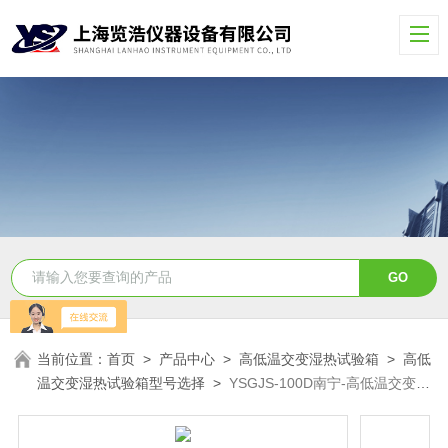
当前位置：
首页
>
产品中心
>
高低温交变湿热试验箱
>
高低
温交变湿热试验箱型号选择
>
YSGJS-100D南宁-高低温交变湿
热试验箱