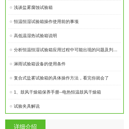
浅谈盐雾腐蚀试验箱
恒温恒湿试验箱操作使用前的事项
高低温湿热试验箱说明
分析恒温恒湿试验箱应用过程中可能出现的问题及判定方法
淋雨试验箱设备的使用条件
复合式盐雾试验箱的具体操作方法，看完你就会了
1、鼓风干燥箱保养手册--电热恒温鼓风干燥箱
试验夹具解说
详细介绍