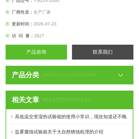
产品型号：
YSGJS-100D
厂商性质：
生产厂家
更新时间：
2026-07-23
访 问 量：
2627
产品咨询
联系我们
产品分类
PRODUCT CLASSIFICATION
相关文章
RELATED ARTICLES
高低温交变湿热试验箱的使用小常识，现在知道还不晚
盐雾腐蚀试验箱关于大自然锈蚀机理的介绍