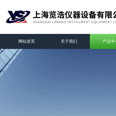
网站首页
关于我们
产品中