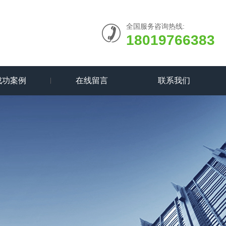
全国服务咨询热线:
18019766383
成功案例
在线留言
联系我们