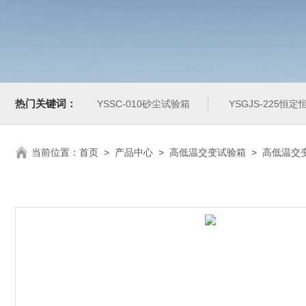
热门关键词：
YSSC-010砂尘试验箱
YSGJS-225恒
当前位置：
首页
>
产品中心
>
高低温交变试验箱
>
高低温交