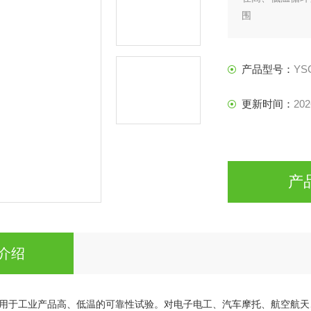
围
产品型号：
YS
更新时间：
202
产
介绍
用于工业产品高、低温的可靠性试验。对电子电工、汽车摩托、航空航天