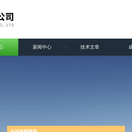
心
新闻中心
技术文章