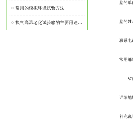
您的单
常用的模拟环境试验方法
您的姓
换气高温老化试验箱的主要用途和控制系统简要说明
联系电
常用邮
省
详细地
补充说