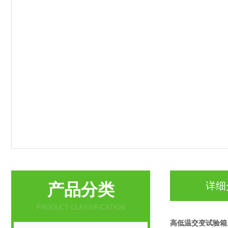
产品分类
详细
PRODUCT CLASSIFICATION
高低温交变试验箱