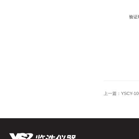
验证
上一篇：
YSCY-