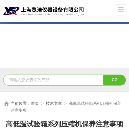
当前位置：
首页
>
技术文章
>
高低温试验箱系列压缩机保养
注意事项
高低温试验箱系列压缩机保养注意事项