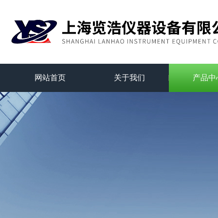
网站首页
关于我们
产品中