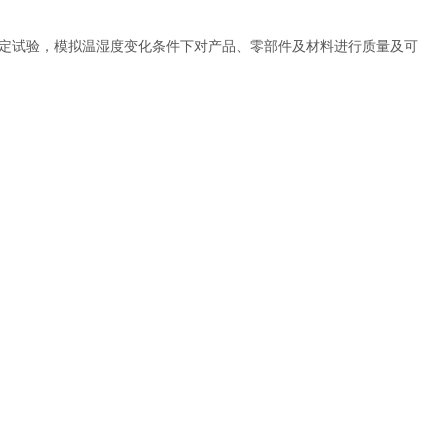
定试验，模拟温湿度变化条件下对产品、零部件及材料进行质量及可