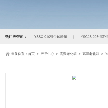
热门关键词：
YSSC-010砂尘试验箱
YSGJS-225恒
当前位置：
首页
>
产品中心
>
高温老化箱
>
高温老化箱
>
Y