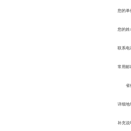
您的单
您的姓
联系电
常用邮
省
详细地
补充说