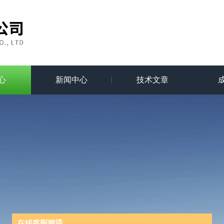
心
新闻中心
技术文章