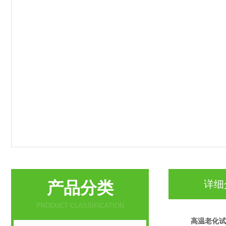
产品分类
详细
PRODUCT CLASSIFICATION
高温老化试