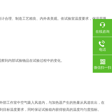
设计合理、制造工艺精良、内外表美观。依试验室温度要求，保温层厚
在线咨询
电话
观察到内部试验物品在试验过程中的变化。
微信扫一扫
外部工作室中空气吸入风道内，与加热器产生的热量从风道吹出，在
到目标温度要求，同时保证试验箱内获得较高的温度均匀度指标。