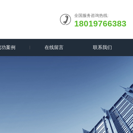
全国服务咨询热线:
18019766383
成功案例
在线留言
联系我们