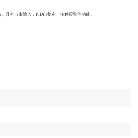
ms。具有自由输入，PID自整定，多种报警等功能。