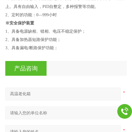
上。具有自由输入，PID自整定，多种报警等功能。
2、定时的功能：0—999小时
※安全保护装置
1、具备电源缺相、错相、电压不稳定保护；
2、具备加热器短路保护功能；
3、具备漏电/断路保护功能；
产品咨询