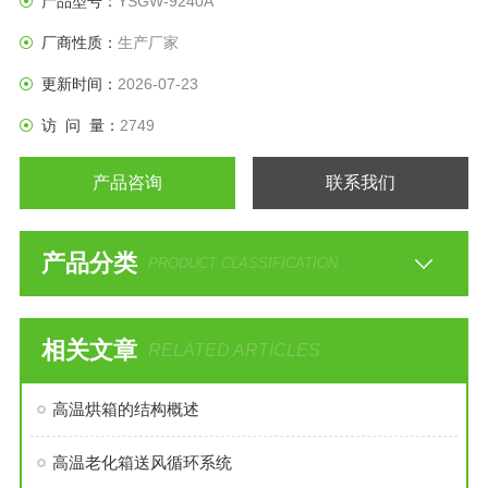
产品型号：
YSGW-9240A
厂商性质：
生产厂家
更新时间：
2026-07-23
访 问 量：
2749
产品咨询
联系我们
产品分类
PRODUCT CLASSIFICATION
相关文章
RELATED ARTICLES
高温烘箱的结构概述
高温老化箱送风循环系统