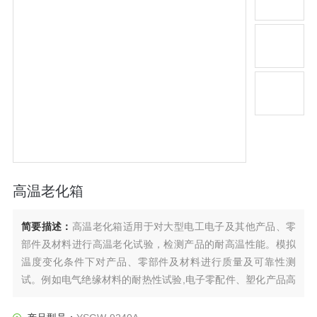
高温老化箱
简要描述：
高温老化箱适用于对大型电工电子及其他产品、零
部件及材料进行高温老化试验，检测产品的耐高温性能。模拟
温度变化条件下对产品、零部件及材料进行质量及可靠性测
试。例如电气绝缘材料的耐热性试验,电子零配件、塑化产品高
温老化试验。