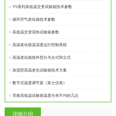
YS系列高低温交变试验箱技术参数
循环空气老化箱技术参数
高低温交变湿热试验箱参数
高温老化箱温湿度运行控制系统
高温老化箱按外型分为台式和立式
加湿型高温老化试验箱技术方案
数字式温度调节器（富士仪表）
导致高低温试验箱温度分布不均的几点
详细介绍