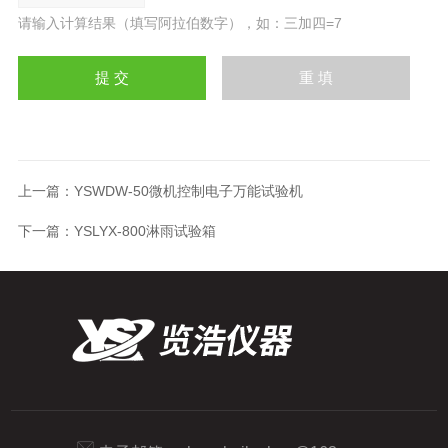
请输入计算结果（填写阿拉伯数字），如：三加四=7
上一篇：
YSWDW-50微机控制电子万能试验机
下一篇：
YSLYX-800淋雨试验箱