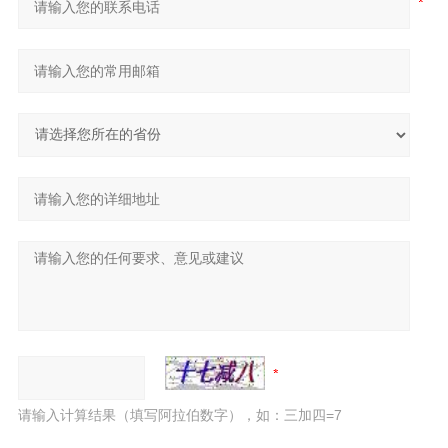
请输入计算结果（填写阿拉伯数字），如：三加四=7