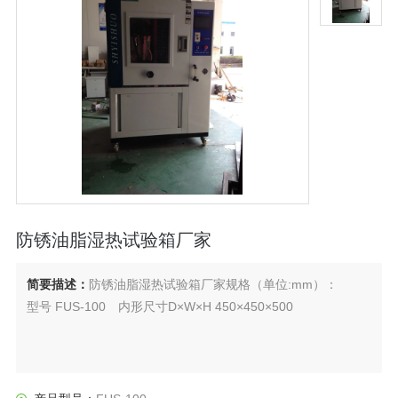
防锈油脂湿热试验箱厂家
简要描述：
防锈油脂湿热试验箱厂家规格（单位:mm）：
型号 FUS-100 内形尺寸D×W×H 450×450×500