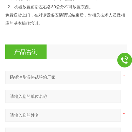
2、机器放置前后左右各80公分不可放置东西。
免费送货上门，在对该设备安装调试结束后，对相关技术人员做相
应的基本操作培训。
产品咨询