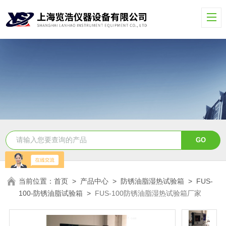
当前位置：
首页
>
产品中心
>
防锈油脂湿热试验箱
>
FUS-
100-防锈油脂试验箱
>
FUS-100防锈油脂湿热试验箱厂家