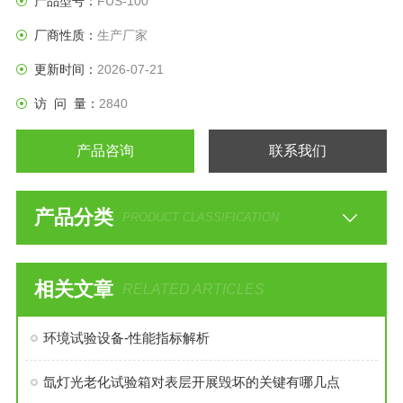
产品型号：
FUS-100
厂商性质：
生产厂家
更新时间：
2026-07-21
访 问 量：
2840
产品咨询
联系我们
产品分类
PRODUCT CLASSIFICATION
相关文章
RELATED ARTICLES
环境试验设备-性能指标解析
氙灯光老化试验箱对表层开展毁坏的关键有哪几点