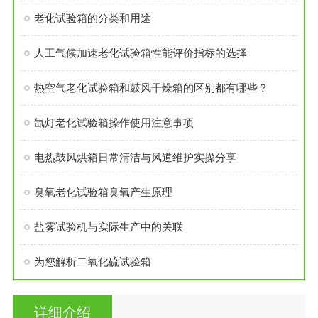
老化试验箱的分类和用途
人工气候加速老化试验箱性能评价指标的选择
热空气老化试验箱和鼓风干燥箱的区别都有哪些？
氙灯老化试验箱操作使用注意事项
电热鼓风烘箱日常清洁与风道维护实操分享
臭氧老化试验箱臭氧产生原理
盐雾试验机与实际生产中的关联
为您解析二氧化硫试验箱
详细介绍