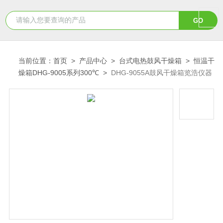
当前位置：
首页
>
产品中心
>
台式电热鼓风干燥箱
>
恒温干
燥箱DHG-9005系列300℃
>
DHG-9055A鼓风干燥箱览浩仪器