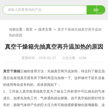
当前位置：
首页
>
技术文章
>
真空干燥箱先抽真空再升温加
热的原因
真空干燥箱先抽真空再升温加热的原因
更新时间：2016-01-07 点击次数：4198
真空干燥箱
正确的使用方法：先抽真空再升温加热，待达到了额定温
度后如发现真空度有所下降时再适当加抽一下。这样做对于延长设备
的使用寿命是有利的。具体原因如下：
1、工件放入真空箱里抽真空是为了抽去工件材质中可以抽去的气体
成分。如果先加热工件，气体遇热就会膨胀。由于真空箱的密封性非
常好，膨胀气体所产生的巨大压力有可能使观察窗钢化玻璃爆裂。这