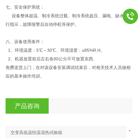
七、安全保护系统：
设备整体超温、制冷系统过载、制冷系统超压、漏电、缺水、运
行指示，故障报警后自动停机等保护。
八、设备使用条件：
1、环境温度：5℃～30℃、环境湿度：≤85%R.H。
2、机器放置前后左右各80公分不可放置东西。
免费送货上门，在对该设备安装调试结束后，对相关技术人员做相
应的基本操作培训。
产品咨询