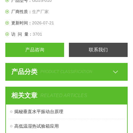
产品型号：
GDJS-010
厂商性质：
生产厂家
更新时间：
2026-07-21
访 问 量：
3701
产品咨询
联系我们
产品分类
PRODUCT CLASSIFICATION
相关文章
RELATED ARTICLES
揭秘垂直水平振动台原理
高低温湿热试验箱应用