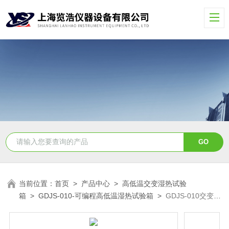
当前位置：
首页
>
产品中心
>
高低温交变湿热试验
箱
>
GDJS-010-可编程高低温湿热试验箱
>
GDJS-010交变高
低温恒温湿热试验箱