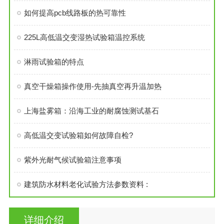
如何提高pcb线路板的热可靠性
225L高低温交变湿热试验箱温控系统
淋雨试验箱的特点
真空干燥箱操作使用-先抽真空再升温加热
上海盐雾箱：沿海工业的耐腐蚀测试基石
高低温交变试验箱如何故障自检?
紫外光耐气候试验箱注意事项
建筑防水材料老化试验方法参数资料 :
详细介绍