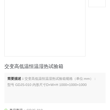
交变高低温恒温湿热试验箱
简要描述：
交变高低温恒温湿热试验箱规格（单位:mm）：
型号 GDJS-010 内形尺寸D×W×H 1000×1000×1000