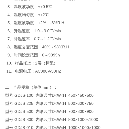
3、温度波动度：≤±0.5℃
4、温度均匀度：≤±2℃
5、湿度波动度：+2%、-3%R.H
6、升温速度：1.0～3.0℃/min
7、降温速率：0.7～1.2℃/min
8、湿度交变范围：40%～98%R.H
9、时间设定范围：0～9999h
10、样品托架：2层（标配）
11、电源电压：AC380V/50HZ
二、产品规格（单位:mm）：
型号 GDJS-100 内形尺寸D×W×H 450×450×500
型号 GDJS-225 内形尺寸D×W×H 500×600×750
型号 GDJS-500 内形尺寸D×W×H 700×800×900
型号 GDJS-800 内形尺寸D×W×H 800×1000×1000
型号 GDJS-010 内形尺寸D×W×H 1000×1000×1000